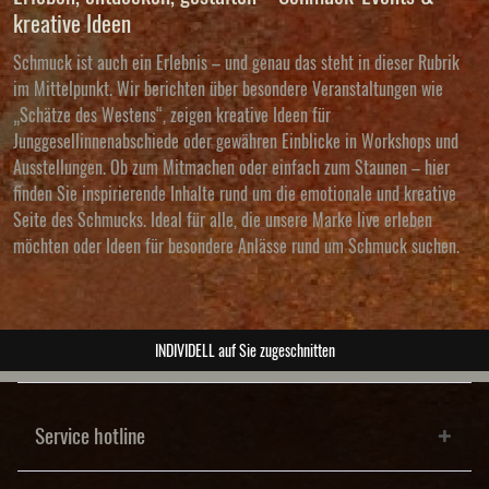
kreative Ideen
Schmuck ist auch ein Erlebnis – und genau das steht in dieser Rubrik
im Mittelpunkt. Wir berichten über besondere Veranstaltungen wie
„Schätze des Westens“, zeigen kreative Ideen für
Junggesellinnenabschiede oder gewähren Einblicke in Workshops und
Ausstellungen. Ob zum Mitmachen oder einfach zum Staunen – hier
finden Sie inspirierende Inhalte rund um die emotionale und kreative
Seite des Schmucks. Ideal für alle, die unsere Marke live erleben
möchten oder Ideen für besondere Anlässe rund um Schmuck suchen.
ABSOLUTE Unikate
Service hotline