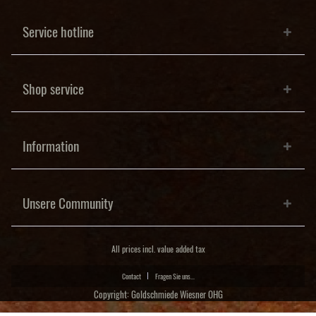
Service hotline
Shop service
Information
Unsere Community
All prices incl. value added tax
Contact
Fragen Sie uns...
Copyright: Goldschmiede Wiesner OHG