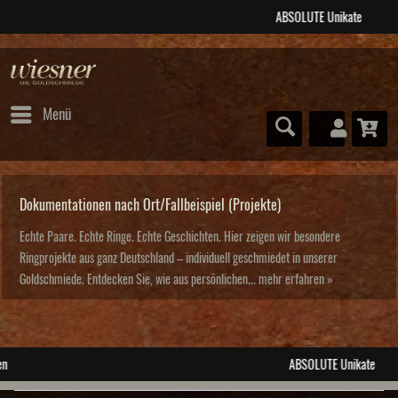
ABSOLUTE Unikate
Menü
Dokumentationen nach Ort/Fallbeispiel (Projekte)
Echte Paare. Echte Ringe. Echte Geschichten. Hier zeigen wir besondere
Ringprojekte aus ganz Deutschland – individuell geschmiedet in unserer
Goldschmiede. Entdecken Sie, wie aus persönlichen...
mehr erfahren »
ABSOLUTE Unikate