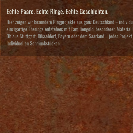
Echte Paare. Echte Ringe. Echte Geschichten.
Hier zeigen wir besondere Ringprojekte aus ganz Deutschland – individ
einzigartige Eheringe entstehen: mit Familiengold, besonderen Materi
Ob aus Stuttgart, Düsseldorf, Bayern oder dem Saarland – jedes Projekt 
individuellen Schmuckstücken.