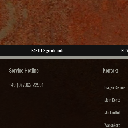
NAHTLOS geschmiedet
INDIV
Service Hotline
Kontakt
+49 (0) 7062 22991
Fragen Sie uns...
Mein Konto
Merkzettel
Warenkorb