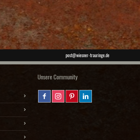
post@wiesner-trauringe.de
Unsere Community