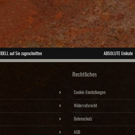
IDELL auf Sie zugeschnitten
ABSOLUTE Unikate
Rechtliches
Cookie-Einstellungen
Widerrufsrecht
Datenschutz
AGB