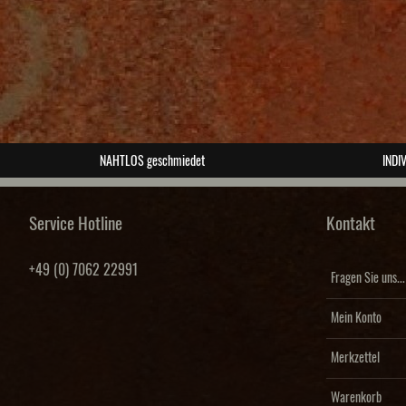
NAHTLOS geschmiedet
INDIV
Service Hotline
Kontakt
+49 (0) 7062 22991
Fragen Sie uns...
Mein Konto
Merkzettel
Warenkorb