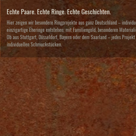
Echte Paare. Echte Ringe. Echte Geschichten.
Hier zeigen wir besondere Ringprojekte aus ganz Deutschland – individ
einzigartige Eheringe entstehen: mit Familiengold, besonderen Materi
Ob aus Stuttgart, Düsseldorf, Bayern oder dem Saarland – jedes Projekt 
individuellen Schmuckstücken.