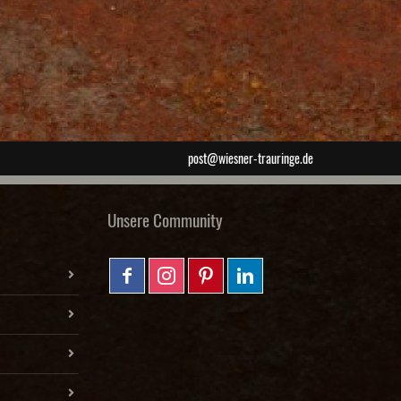
post@wiesner-trauringe.de
Unsere Community