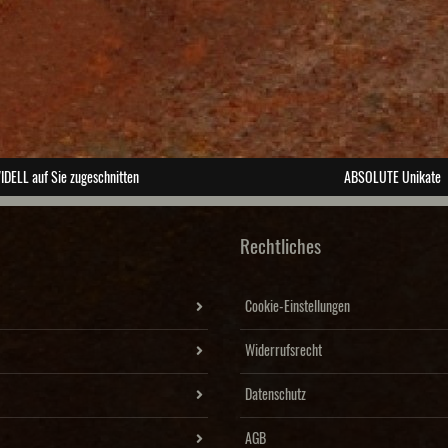
IDELL auf Sie zugeschnitten
ABSOLUTE Unikate
Rechtliches
Cookie-Einstellungen
Widerrufsrecht
Datenschutz
AGB