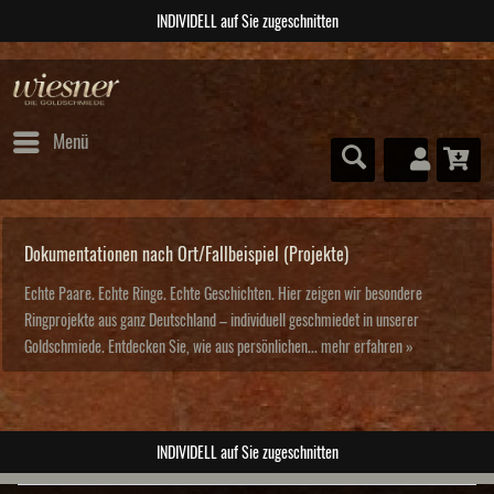
INDIVIDELL auf Sie zugeschnitten
Menü
Dokumentationen nach Ort/Fallbeispiel (Projekte)
Echte Paare. Echte Ringe. Echte Geschichten. Hier zeigen wir besondere
Ringprojekte aus ganz Deutschland – individuell geschmiedet in unserer
Goldschmiede. Entdecken Sie, wie aus persönlichen...
mehr erfahren »
INDIVIDELL auf Sie zugeschnitten