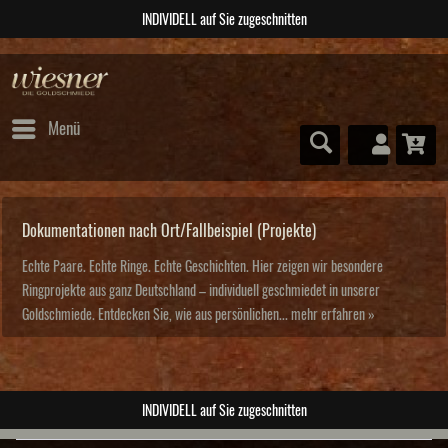
INDIVIDELL auf Sie zugeschnitten
Menü
Dokumentationen nach Ort/Fallbeispiel (Projekte)
Echte Paare. Echte Ringe. Echte Geschichten. Hier zeigen wir besondere
Ringprojekte aus ganz Deutschland – individuell geschmiedet in unserer
Goldschmiede. Entdecken Sie, wie aus persönlichen...
mehr erfahren »
INDIVIDELL auf Sie zugeschnitten