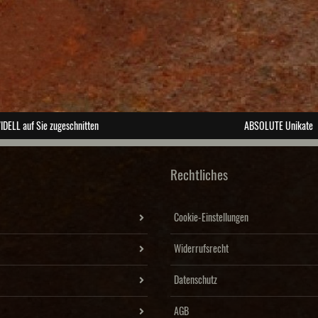
IDELL auf Sie zugeschnitten
ABSOLUTE Unikate
Rechtliches
Cookie-Einstellungen
Widerrufsrecht
Datenschutz
AGB