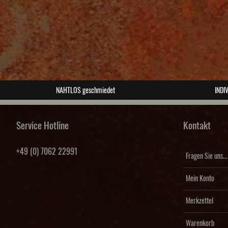
NAHTLOS geschmiedet
INDIV
Service Hotline
Kontakt
+49 (0) 7062 22991
Fragen Sie uns...
Mein Konto
Merkzettel
Warenkorb