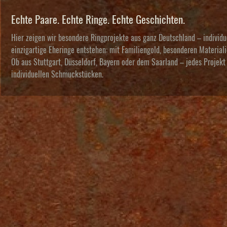
Echte Paare. Echte Ringe. Echte Geschichten.
Hier zeigen wir besondere Ringprojekte aus ganz Deutschland – individ
einzigartige Eheringe entstehen: mit Familiengold, besonderen Materi
Ob aus Stuttgart, Düsseldorf, Bayern oder dem Saarland – jedes Projekt 
individuellen Schmuckstücken.