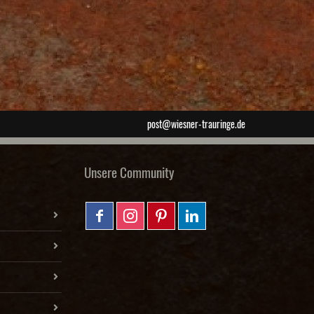
post@wiesner-trauringe.de
Unsere Community