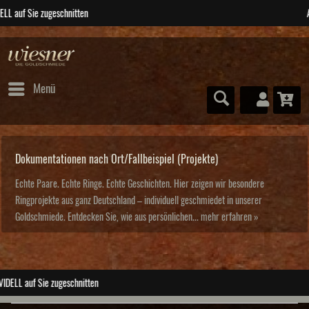
ABSOLUTE Unikate
Menü
Dokumentationen nach Ort/Fallbeispiel (Projekte)
Echte Paare. Echte Ringe. Echte Geschichten. Hier zeigen wir besondere
Ringprojekte aus ganz Deutschland – individuell geschmiedet in unserer
Goldschmiede. Entdecken Sie, wie aus persönlichen...
mehr erfahren »
ABSOLUTE Unikate