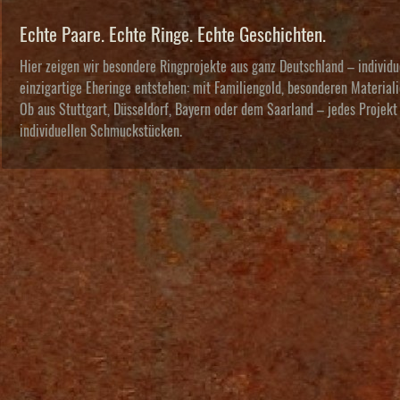
Echte Paare. Echte Ringe. Echte Geschichten.
Hier zeigen wir besondere Ringprojekte aus ganz Deutschland – individ
einzigartige Eheringe entstehen: mit Familiengold, besonderen Materi
Ob aus Stuttgart, Düsseldorf, Bayern oder dem Saarland – jedes Projekt 
individuellen Schmuckstücken.