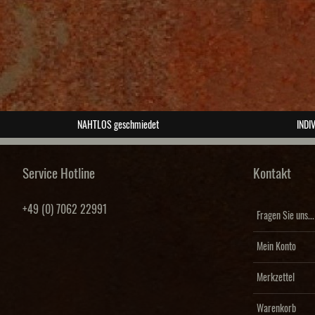
NAHTLOS geschmiedet
INDIV
Service Hotline
Kontakt
+49 (0) 7062 22991
Fragen Sie uns...
Mein Konto
Merkzettel
Warenkorb