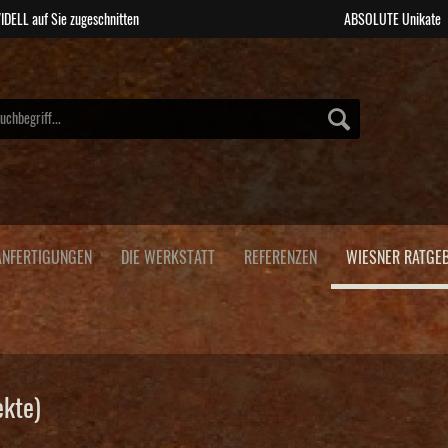
IDELL auf Sie zugeschnitten
ABSOLUTE Unikate
NFERTIGUNGEN
DIE WERKSTATT
REFERENZEN
WIESNER RATGE
ekte)