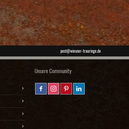
post@wiesner-trauringe.de
Unsere Community