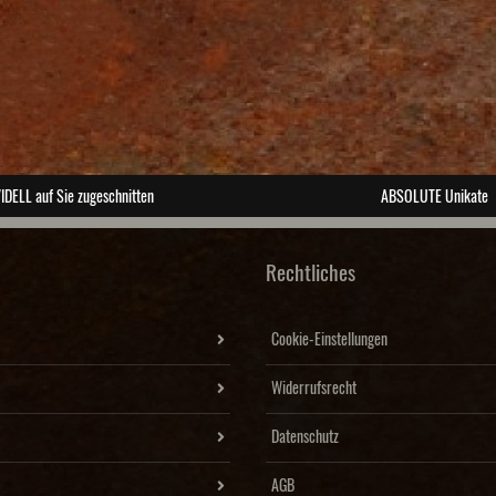
IDELL auf Sie zugeschnitten
ABSOLUTE Unikate
Rechtliches
Cookie-Einstellungen
Widerrufsrecht
Datenschutz
AGB