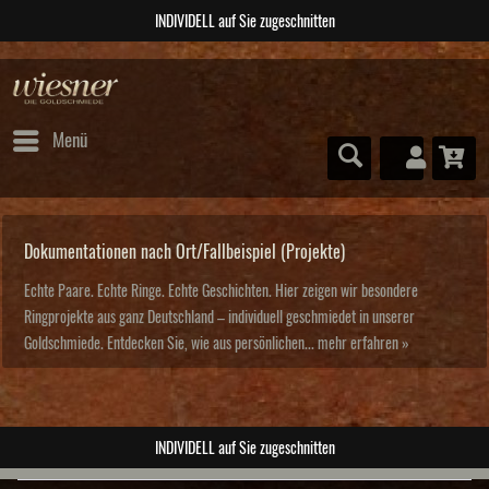
INDIVIDELL auf Sie zugeschnitten
Menü
Dokumentationen nach Ort/Fallbeispiel (Projekte)
Echte Paare. Echte Ringe. Echte Geschichten. Hier zeigen wir besondere
Ringprojekte aus ganz Deutschland – individuell geschmiedet in unserer
Goldschmiede. Entdecken Sie, wie aus persönlichen...
mehr erfahren »
INDIVIDELL auf Sie zugeschnitten