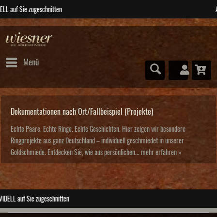
ABSOLUTE Unikate
Menü
Dokumentationen nach Ort/Fallbeispiel (Projekte)
Echte Paare. Echte Ringe. Echte Geschichten. Hier zeigen wir besondere
Ringprojekte aus ganz Deutschland – individuell geschmiedet in unserer
Goldschmiede. Entdecken Sie, wie aus persönlichen...
mehr erfahren »
ABSOLUTE Unikate