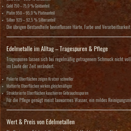
Gold 750
– 75,0 % Goldanteil
Platin 950
– 95,0 % Platinanteil
Silber 925
– 92,5 % Silberanteil
Die übrigen Bestandteile beeinflussen Härte, Farbe und Verarbeitbarkeit
Edelmetalle im Alltag – Tragespuren & Pflege
Tragespuren lassen sich bei regelmäßig getragenem Schmuck nicht vollst
im Laufe der Zeit verändert.
Polierte Oberflächen zeigen Kratzer schneller
Mattierte Oberflächen wirken gleichmäßiger
Strukturierte Oberflächen kaschieren Gebrauchsspuren
Für die Pflege genügt meist lauwarmes Wasser, ein mildes Reinigungsmi
Wert & Preis von Edelmetallen