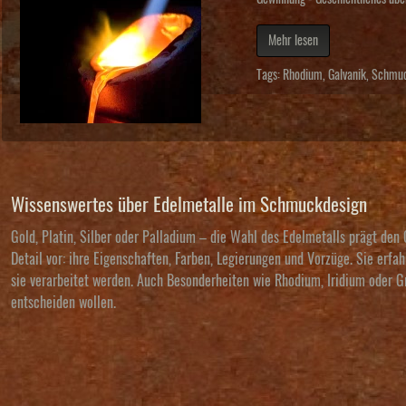
Mehr lesen
Tags:
Rhodium
,
Galvanik
,
Schmu
Wissenswertes über Edelmetalle im Schmuckdesign
Gold, Platin, Silber oder Palladium – die Wahl des Edelmetalls prägt den
Detail vor: ihre Eigenschaften, Farben, Legierungen und Vorzüge. Sie erf
sie verarbeitet werden. Auch Besonderheiten wie Rhodium, Iridium oder Gr
entscheiden wollen.