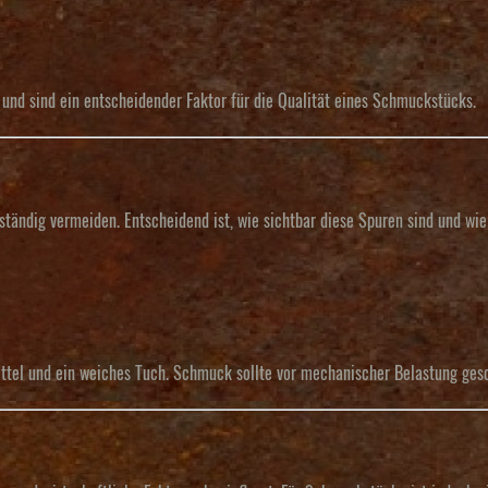
 und sind ein entscheidender Faktor für die Qualität eines Schmuckstücks.
ändig vermeiden. Entscheidend ist, wie sichtbar diese Spuren sind und wie
ttel und ein weiches Tuch. Schmuck sollte vor mechanischer Belastung ges