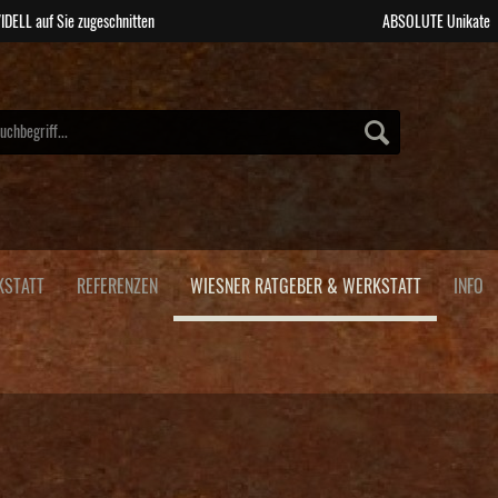
IDELL auf Sie zugeschnitten
ABSOLUTE Unikate
KSTATT
REFERENZEN
WIESNER RATGEBER & WERKSTATT
INFO