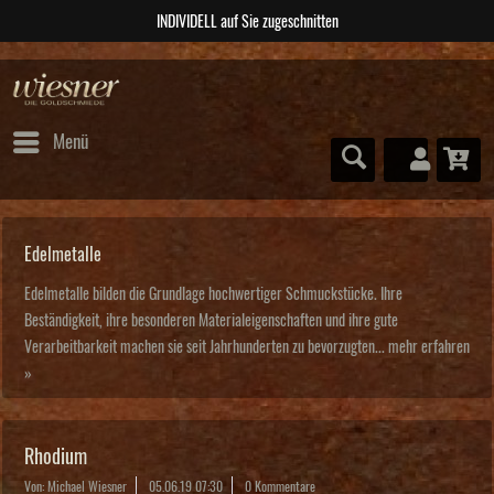
ABSOLUTE Unikate
Menü
Edelmetalle
Edelmetalle bilden die Grundlage hochwertiger Schmuckstücke. Ihre
Beständigkeit, ihre besonderen Materialeigenschaften und ihre gute
Verarbeitbarkeit machen sie seit Jahrhunderten zu bevorzugten...
mehr erfahren
»
Rhodium
Von: Michael Wiesner
05.06.19 07:30
0 Kommentare