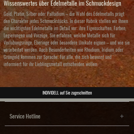
Wissenswertes über Edelmetalle im Schmuckdesign
Gold, Platin, Silber oder Palladium – die Wahl des Edelmetalls prägt
den Charakter jedes Schmuckstücks. In dieser Rubrik stellen wir Ihnen
die wichtigsten Edelmetalle im Detail vor: ihre Eigenschaften, Farben,
Legierungen und Vorzüge. Sie erfahren, welche Metalle sich für
Verlobungsringe, Eheringe oder besondere Unikate eignen – und wie sie
verarbeitet werden. Auch Besonderheiten wie Rhodium, Iridium oder
Grüngold kommen zur Sprache. Für alle, die sich bewusst und
informiert für ihr Lieblingsmetall entscheiden wollen.
ABSOLUTE Unikate
Service Hotline