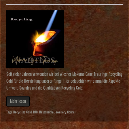
Seit vielen Jahren verwenden wir bei Wiesner Mokume Gane Trauringe Recycling
Gold für die Herstellung unserer Ringe. Hier beleuchten wir einmal die Aspekte
Umwelt, Soziales und die Qualität von Recycling Gold.
Mehr lesen
Tags:
Recycling Gold
,
RJC
,
Responsible Jewellery Council