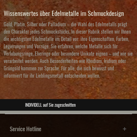
Wissenswertes über Edelmetalle im Schmuckdesign
Gold, Platin, Silber oder Palladium – die Wahl des Edelmetalls prägt
den Charakter jedes Schmuckstücks. In dieser Rubrik stellen wir Ihnen
die wichtigsten Edelmetalle im Detail vor: ihre Eigenschaften, Farben,
Legierungen und Vorzüge. Sie erfahren, welche Metalle sich für
Verlobungsringe, Eheringe oder besondere Unikate eignen – und wie sie
verarbeitet werden. Auch Besonderheiten wie Rhodium, Iridium oder
Grüngold kommen zur Sprache. Für alle, die sich bewusst und
informiert für ihr Lieblingsmetall entscheiden wollen.
ABSOLUTE Unikate
Service Hotline