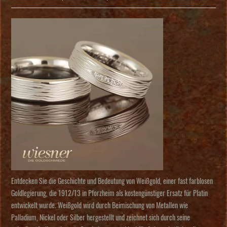
Entdecken Sie die Geschichte und Bedeutung von Weißgold, einer fast farblosen
Goldlegierung, die 1912/13 in Pforzheim als kostengünstiger Ersatz für Platin
entwickelt wurde. Weißgold wird durch Beimischung von Metallen wie
Palladium, Nickel oder Silber hergestellt und zeichnet sich durch seine