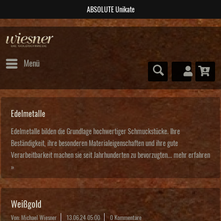
ABSOLUTE Unikate
Menü
Edelmetalle
Edelmetalle bilden die Grundlage hochwertiger Schmuckstücke. Ihre
Beständigkeit, ihre besonderen Materialeigenschaften und ihre gute
Verarbeitbarkeit machen sie seit Jahrhunderten zu bevorzugten...
mehr erfahren
»
Weißgold
Von: Michael Wiesner
13.06.24 05:00
0 Kommentare