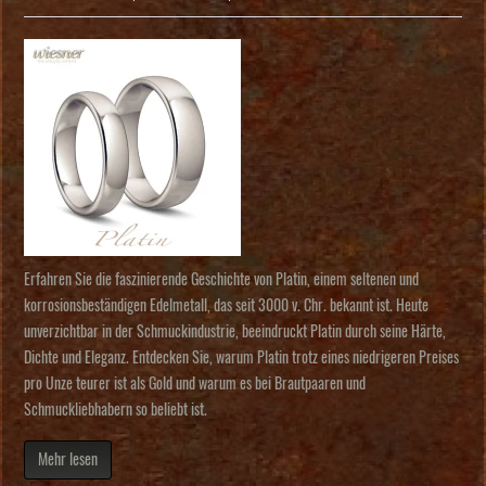
Erfahren Sie die faszinierende Geschichte von Platin, einem seltenen und
korrosionsbeständigen Edelmetall, das seit 3000 v. Chr. bekannt ist. Heute
unverzichtbar in der Schmuckindustrie, beeindruckt Platin durch seine Härte,
Dichte und Eleganz. Entdecken Sie, warum Platin trotz eines niedrigeren Preises
pro Unze teurer ist als Gold und warum es bei Brautpaaren und
Schmuckliebhabern so beliebt ist.
Mehr lesen