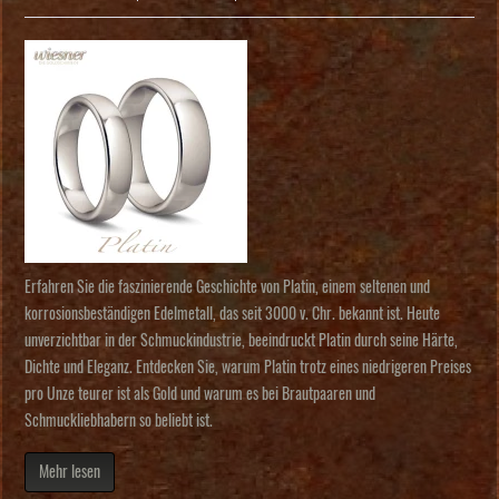
Erfahren Sie die faszinierende Geschichte von Platin, einem seltenen und
korrosionsbeständigen Edelmetall, das seit 3000 v. Chr. bekannt ist. Heute
unverzichtbar in der Schmuckindustrie, beeindruckt Platin durch seine Härte,
Dichte und Eleganz. Entdecken Sie, warum Platin trotz eines niedrigeren Preises
pro Unze teurer ist als Gold und warum es bei Brautpaaren und
Schmuckliebhabern so beliebt ist.
Mehr lesen