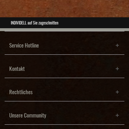
ABSOLUTE Unikate
Service Hotline
Kontakt
Rechtliches
Unsere Community