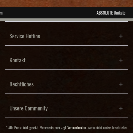
ABSOLUTE Unikate
Service Hotline
Kontakt
Rechtliches
Unsere Community
* Alle Preise inkl. gesetzl. Mehrwertsteuer zzgl.
Versandkosten
, wenn nicht anders beschrieben