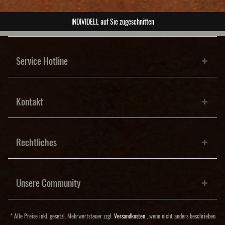
ABSOLUTE Unikate
Service Hotline
Kontakt
Rechtliches
Unsere Community
* Alle Preise inkl. gesetzl. Mehrwertsteuer zzgl.
Versandkosten
, wenn nicht anders beschrieben