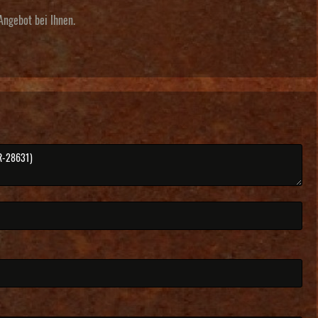
Angebot bei Ihnen.