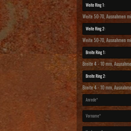
Weite 50-70, Ausnahmen mö
Weite 50-70, Ausnahmen mö
Breite 4 - 10 mm, Ausnahm
Breite 4 - 10 mm, Ausnahm