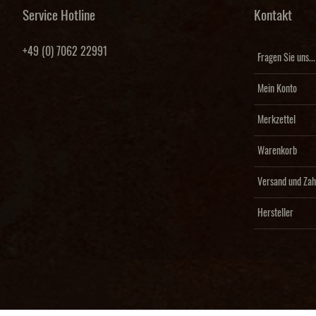
Service Hotline
Kontakt
+49 (0) 7062 22991
Fragen Sie uns...
Mein Konto
Merkzettel
Warenkorb
Versand und Zah
Hersteller