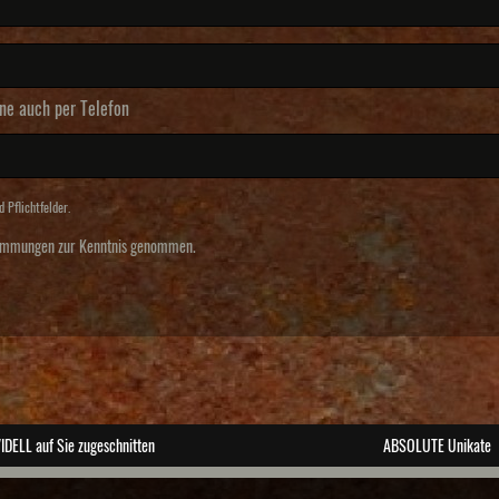
ne auch per Telefon
 Pflichtfelder.
timmungen
zur Kenntnis genommen.
IDELL auf Sie zugeschnitten
ABSOLUTE Unikate