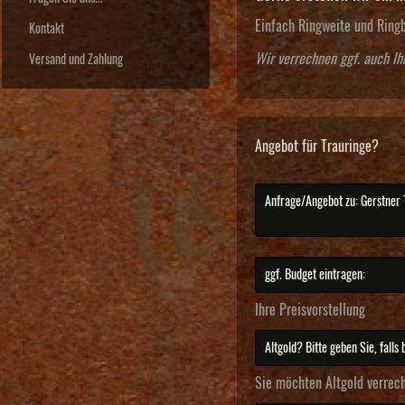
Einfach Ringweite und Ring
Kontakt
Wir verrechnen ggf. auch Ih
Versand und Zahlung
Angebot für Trauringe?
Ihre Preisvorstellung
Sie möchten Altgold verrec