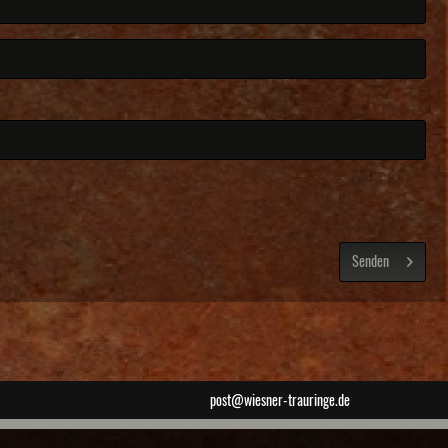
Senden
post@wiesner-trauringe.de