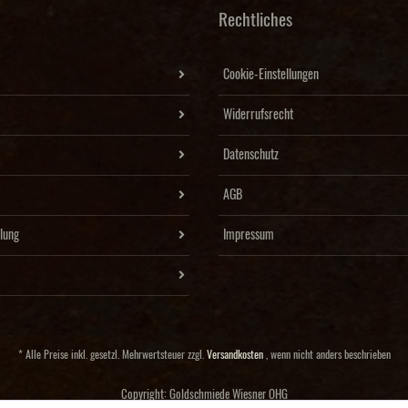
Rechtliches
Cookie-Einstellungen
Widerrufsrecht
Datenschutz
AGB
lung
Impressum
* Alle Preise inkl. gesetzl. Mehrwertsteuer zzgl.
Versandkosten
, wenn nicht anders beschrieben
Copyright: Goldschmiede Wiesner OHG