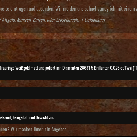
breite eintragen und absenden. Wir melden uns schnellstmöglich mit einem 
r Altgold, Münzen, Barren, oder Erbschmuck. ->
Goldankauf
hnen? Wir machen Ihnen ein Angebot.