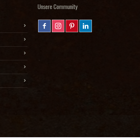
Unsere Community