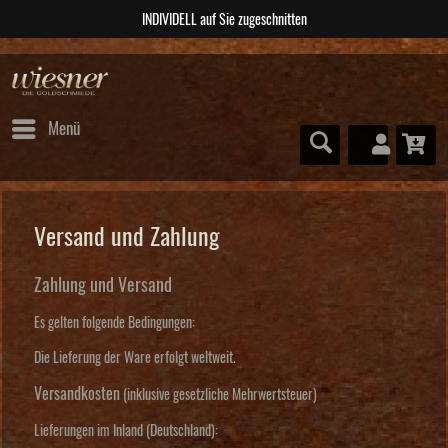
ABSOLUTE Unikate
Menü
Versand und Zahlung
Zahlung und Versand
Es gelten folgende Bedingungen:
Die Lieferung der Ware erfolgt weltweit.
Versandkosten
(inklusive gesetzliche Mehrwertsteuer)
Lieferungen im Inland (Deutschland):