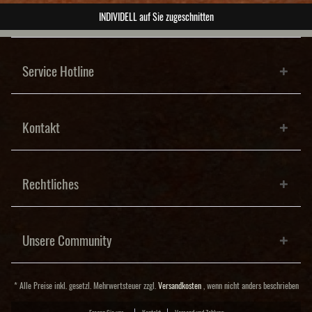
ABSOLUTE Unikate
Service Hotline
Kontakt
Rechtliches
Unsere Community
* Alle Preise inkl. gesetzl. Mehrwertsteuer zzgl.
Versandkosten
, wenn nicht anders beschrieben