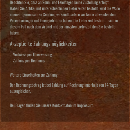
Beachten Sie, dass an Sonn- und Feiertagen keine Zustellung erfolgt.
Haben Sie Artikel mit unterschiedlichen Lieferzeiten bestellt, wird die Ware
in einer gemeinsamen Sendung versandt, sofern wir keine abweichenden
Vereinbarungen mit Ihnen getroffen haben.
Die Lieferzeit bestimmt sich in
diesem Fall nach dem Artikel mit der längsten Lieferzeit den Sie bestellt
haben.
Akzeptierte Zahlungsmöglichkeiten
-
Vorkasse per Überweisung
-
Zahlung per Rechnung
Weitere Einzelheiten zur Zahlung
Der Rechnungsbetrag ist bei Zahlung auf Rechnung innerhalb von 14 Tagen
auszugleichen.
Bei Fragen finden Sie unsere Kontaktdaten im Impressum.