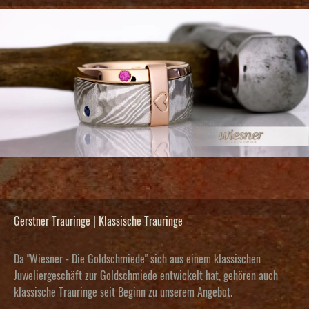
Gerstner Trauringe | Klassische Trauringe
Da "Wiesner - Die Goldschmiede" sich aus einem klassischen
Juweliergeschäft zur Goldschmiede entwickelt hat, gehören auch
klassische Trauringe seit Beginn zu unserem Angebot.