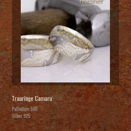
Trauringe Camaru
Palladium 500
Silber 925