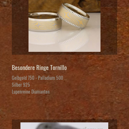
Besondere Ringe Tornillo
Gelbgold 750 - Palladium 500
Silber 925
Lupenreine Diamanten