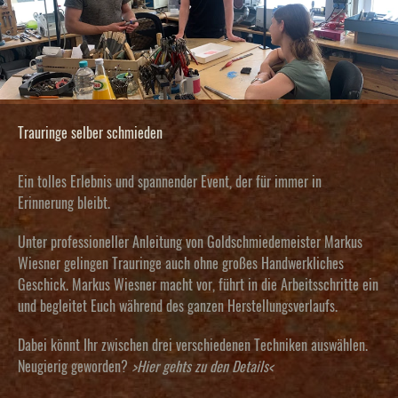
Trauringe selber schmieden
Ein tolles Erlebnis und spannender Event, der für immer in
Erinnerung bleibt.
Unter professioneller Anleitung von Goldschmiedemeister Markus
Wiesner gelingen Trauringe auch ohne großes Handwerkliches
Geschick. Markus Wiesner macht vor, führt in die Arbeitsschritte ein
und begleitet Euch während des ganzen Herstellungsverlaufs.
Dabei könnt Ihr zwischen drei verschiedenen Techniken auswählen.
Neugierig geworden?
>Hier gehts zu den Details
<