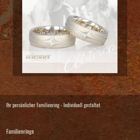
Ihr persönlicher Familienring - Individuell gestaltet
Familienringe