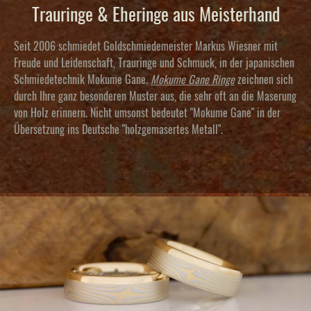
Trauringe & Eheringe aus Meisterhand
Seit 2006 schmiedet Goldschmiedemeister Markus Wiesner mit
Freude und Leidenschaft, Trauringe und Schmuck, in der japanischen
Schmiedetechnik Mokume Gane.
Mokume Gane Ringe
zeichnen sich
durch Ihre ganz besonderen Muster aus, die sehr oft an die Maserung
von Holz erinnern. Nicht umsonst bedeutet "Mokume Gane" in der
Übersetzung ins Deutsche "holzgemasertes Metall".