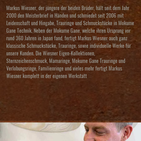
Markus Wiesner, der jüngere der beiden Brüder, hält seit dem Jahr
2000 den Meisterbrief in Händen und schmiedet seit 2006 mit
Leidenschaft und Hingabe, Trauringe und Schmuckstücke in Mokume
Gane Technik. Neben der Mokume Gane, welche ihren Ursprung vor
rund 360 Jahren in Japan fand, fertigt Markus Wiesner auch ganz
klassische Schmuckstücke, Trauringe, sowie individuelle Werke für
unsere Kunden. Die Wiesner Eigen-Kollektionen,
Sternzeichenschmuck, Mamaringe, Mokume Gane Trauringe und
Verlobungsringe, Familienringe und vieles mehr fertigt Markus
Wiesner komplett in der eigenen Werkstatt