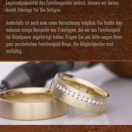
Legierungsqualität des Familiengoldes zulässt, können wir daraus
direkt Eheringe für Sie fertigen.
Anderfalls ist auch eine reine Verrechnung möglich. Sie finden hier
nebenan einige Beispiele von Trauringen, die wir aus Familiengold
für Brautpaare angefertigt haben. Fragen Sie uns bitte wegen Ihrer
ganz persönlichen Familiengold Ringe. Die Möglichkeiten sind
vielfältig.