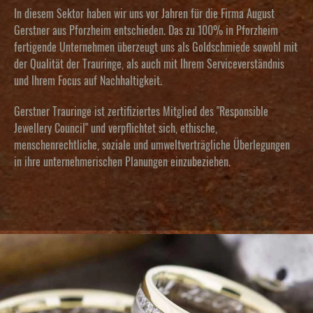
In diesem Sektor haben wir uns vor Jahren für die Firma August
Gerstner aus Pforzheim entschieden. Das zu 100% in Pforzheim
fertigende Unternehmen überzeugt uns als Goldschmiede sowohl mit
der Qualität der Trauringe, als auch mit Ihrem Serviceverständnis
und Ihrem Focus auf Nachhaltigkeit.
Gerstner Trauringe
ist zertifiziertes Mitglied des "Responsible
Jewellery Council" und verpflichtet sich, ethische,
menschenrechtliche, soziale und umweltverträgliche Überlegungen
in ihre unternehmerischen Planungen einzubeziehen.