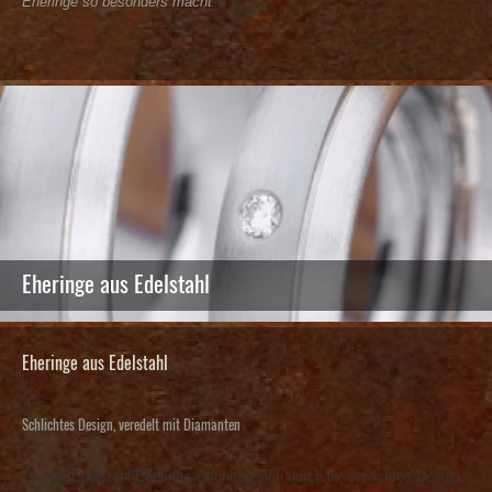
Eheringe so besonders macht
.
Eheringe aus Edelstahl
Eheringe aus Edelstahl
Schlichtes Design, veredelt mit Diamanten
Unsere Edelstahl Eheringe zeichnen sich durch ihr schlichtes Design