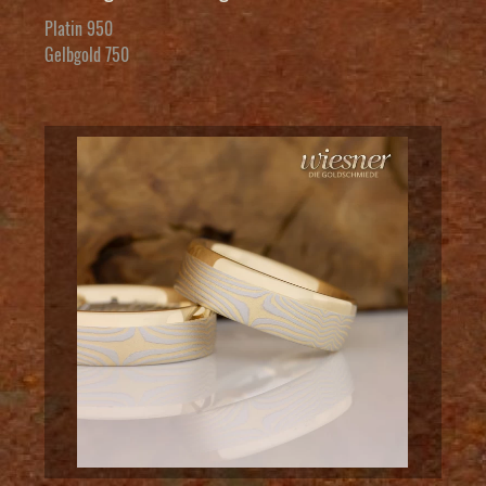
Platin 950
Gelbgold 750