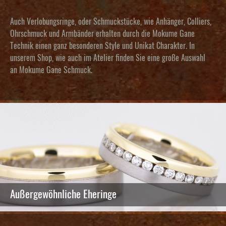
Auch Verlobungsringe, oder Schmuckstücke, wie Anhänger, Colliers,
Ohrschmuck und Armbänder erhalten durch die Mokume Gane
Technik einen ganz besonderen Style und Unikat Charakter. In
unserem Shop, wie auch im Atelier finden Sie eine große Auswahl
an
Mokume Gane Schmuck
.
Außergewöhnliche Eheringe