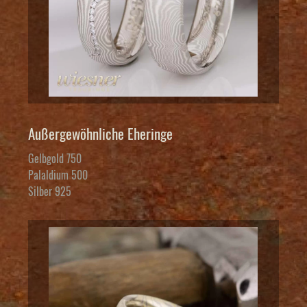
Außergewöhnliche Eheringe
Gelbgold 750
Palaldium 500
Silber 925