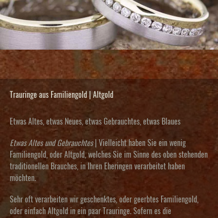
Trauringe aus Familiengold | Altgold
Etwas Altes, etwas Neues, etwas Gebrauchtes, etwas Blaues
Etwas Altes und Gebrauchtes
| Vielleicht haben Sie ein wenig
Familiengold, oder Altgold, welches Sie im Sinne des oben stehenden
traditionellen Brauches, in Ihren Eheringen verarbeitet haben
möchten.
Sehr oft verarbeiten wir geschenktes, oder
geerbtes Familiengold,
oder einfach Altgold in ein paar Trauringe
. Sofern es die