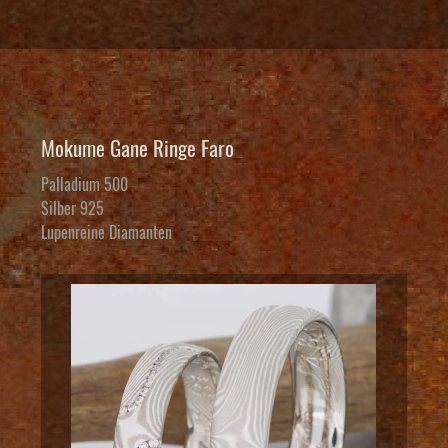
Mokume Gane Ringe Faro
Palladium 500
Silber 925
Lupenreine Diamanten