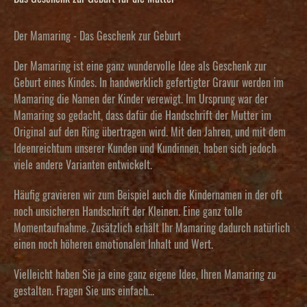
Der Mamaring - Das Geschenk zur Geburt
Der Mamaring ist eine ganz wundervolle
Idee als Geschenk zur
Geburt eines Kindes
. In handwerklich gefertigter Gravur werden im
Mamaring die Namen der Kinder verewigt. Im Ursprung war der
Mamaring so gedacht, dass dafür die Handschrift der Mutter im
Original auf den Ring übertragen wird. Mit den Jahren, und mit dem
Ideenreichtum unserer Kunden und Kundinnen, haben sich jedoch
viele andere Varianten entwickelt.
Häufig gravieren wir zum Beispiel auch die Kindernamen in der oft
noch unsicheren Handschrift der Kleinen. Eine ganz tolle
Momentaufnahme. Zusätzlich erhält Ihr Mamaring dadurch natürlich
einen noch höheren emotionalen Inhalt und Wert.
Vielleicht haben Sie ja eine ganz eigene Idee, Ihren Mamaring zu
gestalten. Fragen Sie uns einfach...