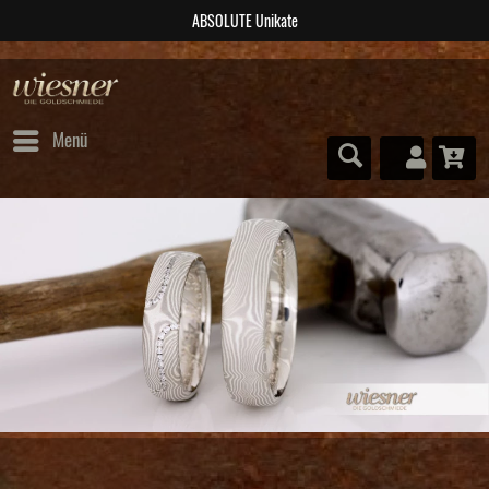
NAHTLOS geschmiedet
Menü