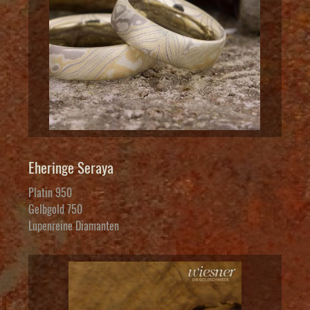
Eheringe Seraya
Platin 950
Gelbgold 750
Lupenreine Diamanten