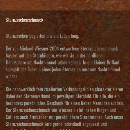
Sternzeichenschmuck
Sternzeichen begleiten uns ein Leben lang.
Der von Michael Wiesner 2004 entworfene Sternzeichenschmuck
basiert auf den Sternbildern, wie wir sie in der nördlichen
Hemisphäre am Nachthimmel sehen können. Je ein kleiner Brillant
spiegelt das Funkeln eines jeden Sternes an unserem Nachthimmel
wieder.
Die handwerklich fein ziselierten Verbindungslinien charakterisieren
dabei den Sternenverbund im jeweiligen Sternbild. Für alle, die ein
besonders persönliches Geschenk für einen lieben Menschen suchen.
Der
Sternzeichenschmuck von Wiesner
bietet, neben Ringen und
Colliers auch Armbänder mit persönlichem Sternzeichen. Auch unser
Sternzeichenschmuck wird gerne individuell angepasst und