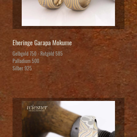
Eheringe Garapa Mokume
Gelbgold 750 - Rotgold 585
Palladium 500
Silber 925