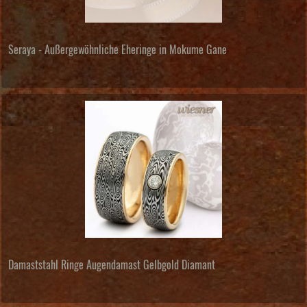
Seraya - Außergewöhnliche Eheringe in Mokume Gane
Damaststahl Ringe Augendamast Gelbgold Diamant