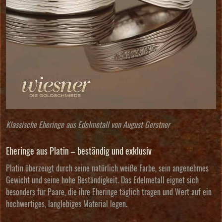
Klassische Eheringe aus Edelmetall von August Gerstner
Eheringe aus Platin – beständig und exklusiv
Platin überzeugt durch seine natürlich weiße Farbe, sein angenehmes
Gewicht und seine hohe Beständigkeit. Das Edelmetall eignet sich
besonders für Paare, die ihre Eheringe täglich tragen und Wert auf ein
hochwertiges, langlebiges Material legen.