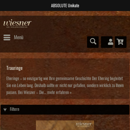
NAHTLOS geschmiedet
Menü
Trauringe
Eheringe – so einzigartig wie Ihre gemeinsame Geschichte Der Ehering begleitet
Sie ein Leben lang. Deshalb sollte er nicht nur gefallen, sondern wirklich zu Ihnen
passen. Bei Wiesner – Die...
mehr erfahren »
Filtern