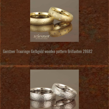
Gerstner Trauringe Gelbgold wooden pattern Brillanten 28682