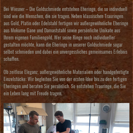
Bei
Wiesner – Die Goldschmiede
entstehen Eheringe, die so individuell
sind wie die Menschen, die sie tragen. Neben klassischen Trauringen
aus Gold, Platin oder Edelstahl fertigen wir außergewöhnliche Eheringe
aus Mokume Gane und Damaststahl sowie persönliche Unikate aus
Ihrem eigenen Familiengold. Wer seine Ringe noch individueller
gestalten möchte, kann die Eheringe in unserer Goldschmiede sogar
selbst schmieden und dabei ein unvergessliches gemeinsames Erlebnis
schaffen.
Ob zeitlose Eleganz, außergewöhnliche Materialien oder handgefertigte
Einzelstücke: Wir begleiten Sie von der ersten Idee bis zu den fertigen
Eheringen und beraten Sie persönlich. So entstehen Trauringe, die Sie
ein Leben lang mit Freude tragen.