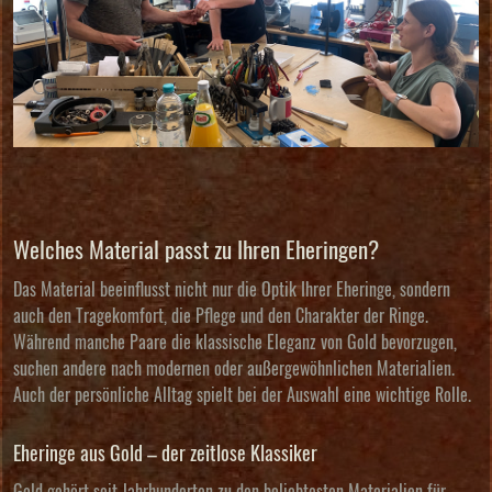
Welches Material passt zu Ihren Eheringen?
Das Material beeinflusst nicht nur die Optik Ihrer Eheringe, sondern
auch den Tragekomfort, die Pflege und den Charakter der Ringe.
Während manche Paare die klassische Eleganz von Gold bevorzugen,
suchen andere nach modernen oder außergewöhnlichen Materialien.
Auch der persönliche Alltag spielt bei der Auswahl eine wichtige Rolle.
Eheringe aus Gold – der zeitlose Klassiker