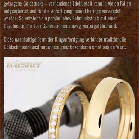
getragene Goldstücke – vorhandenes Edelmetall kann in vielen Fällen
aufgearbeitet und für die Anfertigung neuer Eheringe verwendet
werden. So entsteht ein persönliches Schmuckstück mit einer
Geschichte, die über Generationen hinweg weitergeführt wird.
Diese nachhaltige Form der Ringanfertigung verbindet traditionelle
Goldschmiedekunst mit einem ganz besonderen emotionalen Wert.