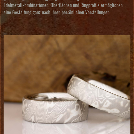
Edelmetallkombinationen, Oberflächen und Ringprofile ermöglichen
eine Gestaltung ganz nach Ihren persönlichen Vorstellungen.