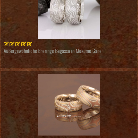
Außergewöhnliche Eheringe Bagassa in Mokume Gane