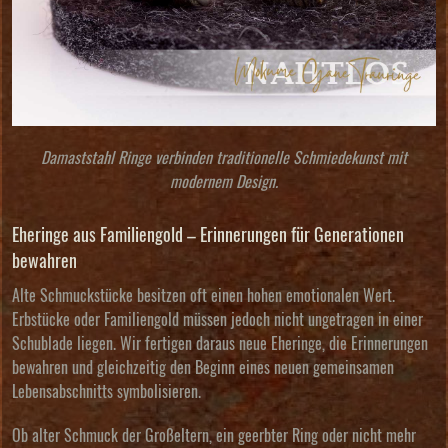
Damaststahl Ringe verbinden traditionelle Schmiedekunst mit
modernem Design.
Eheringe aus Familiengold – Erinnerungen für Generationen
bewahren
Alte Schmuckstücke besitzen oft einen hohen emotionalen Wert.
Erbstücke oder Familiengold müssen jedoch nicht ungetragen in einer
Schublade liegen. Wir fertigen daraus neue Eheringe, die Erinnerungen
bewahren und gleichzeitig den Beginn eines neuen gemeinsamen
Lebensabschnitts symbolisieren.
Ob alter Schmuck der Großeltern, ein geerbter Ring oder nicht mehr