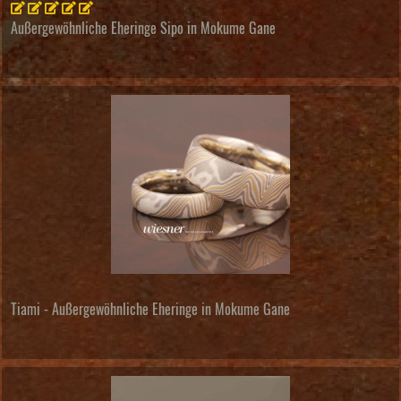
Außergewöhnliche Eheringe Sipo in Mokume Gane
Tiami - Außergewöhnliche Eheringe in Mokume Gane