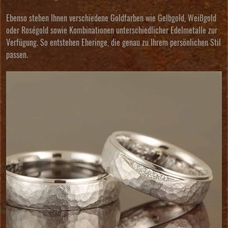
Ebenso stehen Ihnen verschiedene Goldfarben wie Gelbgold, Weißgold
oder Roségold sowie Kombinationen unterschiedlicher Edelmetalle zur
Verfügung. So entstehen Eheringe, die genau zu Ihrem persönlichen Stil
passen.