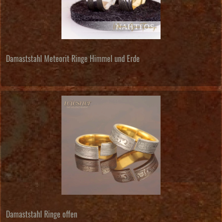
Damaststahl Meteorit Ringe Himmel und Erde
Damaststahl Ringe offen