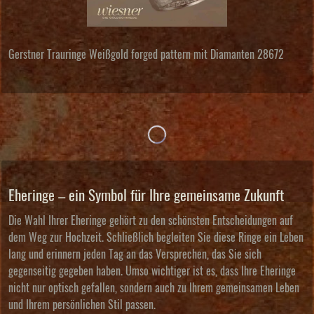
Gerstner Trauringe Weißgold forged pattern mit Diamanten 28672
Eheringe – ein Symbol für Ihre gemeinsame Zukunft
Die Wahl Ihrer Eheringe gehört zu den schönsten Entscheidungen auf
dem Weg zur Hochzeit. Schließlich begleiten Sie diese Ringe ein Leben
lang und erinnern jeden Tag an das Versprechen, das Sie sich
gegenseitig gegeben haben. Umso wichtiger ist es, dass Ihre Eheringe
nicht nur optisch gefallen, sondern auch zu Ihrem gemeinsamen Leben
und Ihrem persönlichen Stil passen.