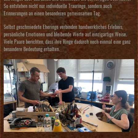
So entstehen nicht nur individuelle Trauringe, sondern auch
Erinnerungen an einen besonderen gemeinsamen Tag.
Selbst geschmiedete Eheringe verbinden handwerkliches Erlebnis,
persönliche Emotionen und bleibende Werte auf einzigartige Weise.
Viele Paare berichten, dass ihre Ringe dadurch noch einmal eine ganz
besondere Bedeutung erhalten.