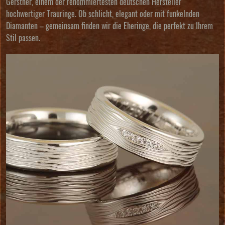
Gerstner
, einem der renommiertesten deutschen Hersteller
hochwertiger Trauringe. Ob schlicht, elegant oder mit funkelnden
Diamanten – gemeinsam finden wir die Eheringe, die perfekt zu Ihrem
Stil passen.