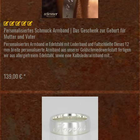
Personalisiertes Schmuck Armband | Das Geschenk zur Geburt für
Mutter und Vater
Personalisiertes Armband in Edelstahl mit Lederband und Faltschließe Dieses 12
mm breite personalisierte Armband aus unserer Goldschmiedewerkstatt fertigen
wir aus allergiefreiem Edelstahl, sowie eine Kalbslederarmband mit...
139,00 € *