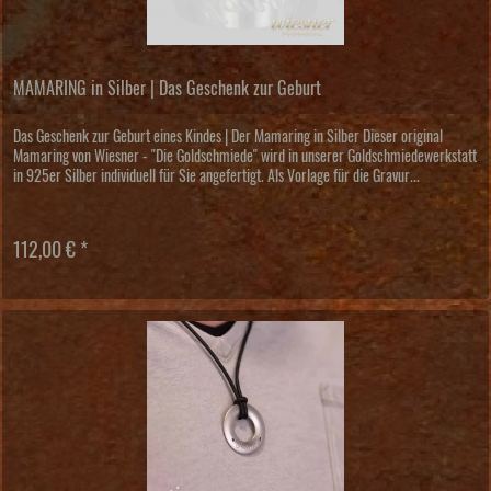
MAMARING in Silber | Das Geschenk zur Geburt
Das Geschenk zur Geburt eines Kindes | Der Mamaring in Silber Dieser original
Mamaring von Wiesner - "Die Goldschmiede" wird in unserer Goldschmiedewerkstatt
in 925er Silber individuell für Sie angefertigt. Als Vorlage für die Gravur...
112,00 € *