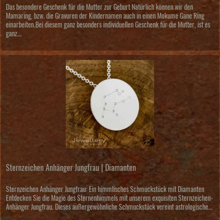
Das besondere Geschenk für die Mutter zur Geburt Natürlich können wir den
Mamaring, bzw. die Gravuren der Kindernamen auch in einen Mokume Gane Ring
einarbeiten.Bei diesem ganz besonders individuellen Geschenk für die Mutter, ist es
ganz...
Sternzeichen Anhänger Jungfrau | Diamanten
Sternzeichen Anhänger Jungfrau: Ein himmlisches Schmuckstück mit Diamanten
Entdecken Sie die Magie des Sternenhimmels mit unserem exquisiten Sternzeichen-
Anhänger Jungfrau. Dieses außergewöhnliche Schmuckstück vereint astrologische...