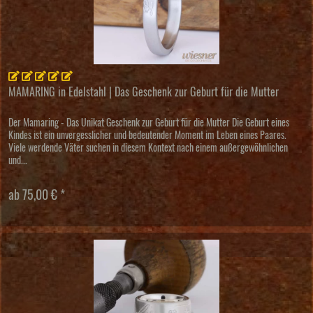
MAMARING in Edelstahl | Das Geschenk zur Geburt für die Mutter
Der Mamaring - Das Unikat Geschenk zur Geburt für die Mutter Die Geburt eines
Kindes ist ein unvergesslicher und bedeutender Moment im Leben eines Paares.
Viele werdende Väter suchen in diesem Kontext nach einem außergewöhnlichen
und...
ab 75,00 € *