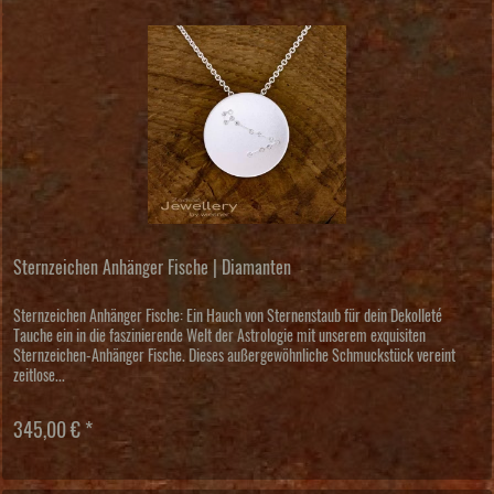
Sternzeichen Anhänger Fische | Diamanten
Sternzeichen Anhänger Fische: Ein Hauch von Sternenstaub für dein Dekolleté
Tauche ein in die faszinierende Welt der Astrologie mit unserem exquisiten
Sternzeichen-Anhänger Fische. Dieses außergewöhnliche Schmuckstück vereint
zeitlose...
345,00 € *