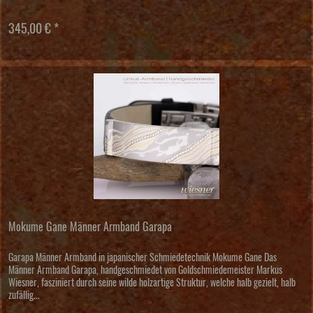
345,00 € *
Mokume Gane Männer Armband Garapa
Garapa Männer Armband in japanischer Schmiedetechnik Mokume Gane Das
Männer Armband Garapa, handgeschmiedet von Goldschmiedemeister Markus
Wiesner, fasziniert durch seine wilde holzartige Struktur, welche halb gezielt, halb
zufällig...