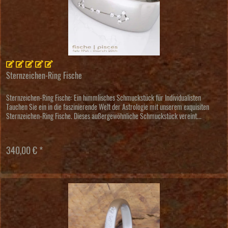
Sternzeichen-Ring Fische
Sternzeichen-Ring Fische: Ein himmlisches Schmuckstück für Individualisten
Tauchen Sie ein in die faszinierende Welt der Astrologie mit unserem exquisiten
Sternzeichen-Ring Fische. Dieses außergewöhnliche Schmuckstück vereint...
340,00 € *