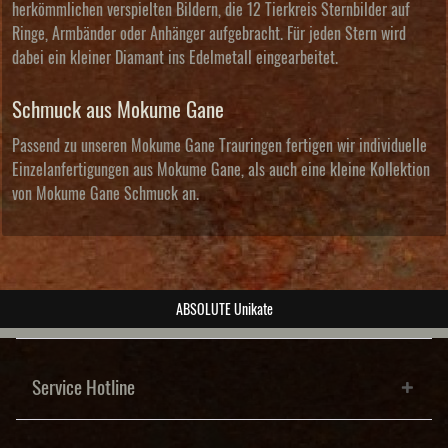
herkömmlichen verspielten Bildern, die 12 Tierkreis Sternbilder auf
Ringe, Armbänder oder Anhänger aufgebracht. Für jeden Stern wird
dabei ein kleiner Diamant ins Edelmetall eingearbeitet.
Schmuck aus Mokume Gane
Passend zu unseren Mokume Gane Trauringen fertigen wir individuelle
Einzelanfertigungen aus Mokume Gane, als auch eine kleine Kollektion
von
Mokume Gane Schmuck
an.
post@wiesner-trauringe.de
Service Hotline