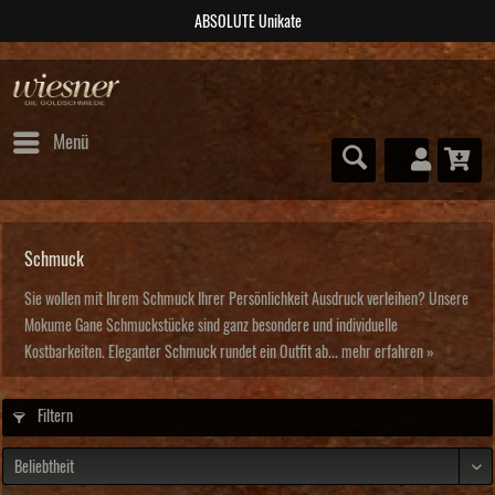
post@wiesner-trauringe.de
Menü
Schmuck
Sie wollen mit Ihrem Schmuck Ihrer Persönlichkeit Ausdruck verleihen? Unsere
Mokume Gane Schmuckstücke sind ganz besondere und individuelle
Kostbarkeiten. Eleganter Schmuck rundet ein Outfit ab...
mehr erfahren »
Filtern