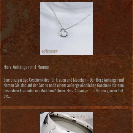
Herz Anhänger mit Namen
Eine einzigartige Geschenkidee für Frauen und Mädchen - Der Herz Anhänger mit
Namen Sie sind auf der Suche nach einem außergewöhnlichen Geschenk für eine
besondere Frau oder ein Mädchen? Unser Herz Anhänger mit Namen graviert ist
die...