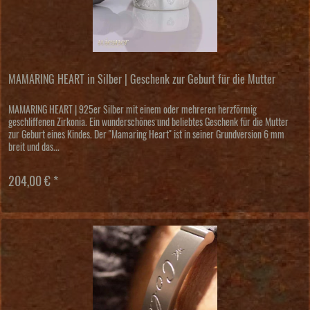
MAMARING HEART in Silber | Geschenk zur Geburt für die Mutter
MAMARING HEART | 925er Silber mit einem oder mehreren herzförmig
geschliffenen Zirkonia. Ein wunderschönes und beliebtes Geschenk für die Mutter
zur Geburt eines Kindes. Der "Mamaring Heart" ist in seiner Grundversion 6 mm
breit und das...
204,00 € *