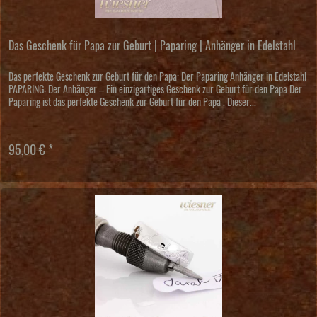
Das Geschenk für Papa zur Geburt | Paparing | Anhänger in Edelstahl
Das perfekte Geschenk zur Geburt für den Papa: Der Paparing Anhänger in Edelstahl
PAPARING: Der Anhänger – Ein einzigartiges Geschenk zur Geburt für den Papa Der
Paparing ist das perfekte Geschenk zur Geburt für den Papa . Dieser...
95,00 € *