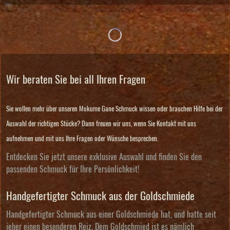
Wir beraten Sie bei all Ihren Fragen
Sie wollen mehr über unseren Mokume Gane Schmuck wissen oder brauchen Hilfe bei der
Auswahl der richtigen Stücke? Dann freuen wir uns, wenn Sie Kontakt mit uns
aufnehmen und mit uns Ihre Fragen oder Wünsche besprechen.
Entdecken Sie jetzt unsere exklusive Auswahl und finden Sie den
passenden Schmuck für Ihre Persönlichkeit!
Handgefertigter Schmuck aus der Goldschmiede
Handgefertigter Schmuck aus einer Goldschmiede hat, und hatte seit
jeher einen besonderen Reiz. Dem Goldschmied ist es nämlich