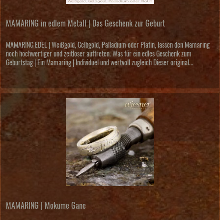
MAMARING in edlem Metall | Das Geschenk zur Geburt
MAMARING EDEL | Weißgold, Gelbgold, Palladium oder Platin, lassen den Mamaring
noch hochwertiger und zeitloser auftreten. Was für ein edles Geschenk zum
Geburtstag | Ein Mamaring | Individuel und wertvoll zugleich Dieser original...
MAMARING | Mokume Gane