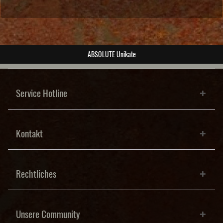
ABSOLUTE Unikate
Service Hotline
Kontakt
Rechtliches
Unsere Community