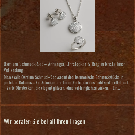
Osmium Schmuck-Set – Anhänger, Ohrstecker & Ring in kristalliner
Vollendung
Dieses edle Osmium Schmuck-Set vereint drei harmonische Schmuckstücke in
perfekter Balance: – Ein Anhänger mit feiner Kette , der das Licht sanft reflektiert.
– Zarte Ohrstecker , die elegant glitzern, ohne aufdringlich zu wirken. – Ein...
Wir beraten Sie bei all Ihren Fragen