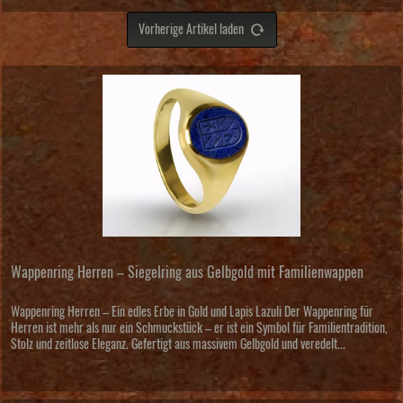
Vorherige Artikel laden
Wappenring Herren – Siegelring aus Gelbgold mit Familienwappen
Wappenring Herren – Ein edles Erbe in Gold und Lapis Lazuli Der Wappenring für
Herren ist mehr als nur ein Schmuckstück – er ist ein Symbol für Familientradition,
Stolz und zeitlose Eleganz. Gefertigt aus massivem Gelbgold und veredelt...