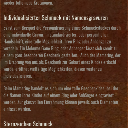
wieder tolle neue Kretaionen.
Individualisierter Schmuck mit Namensgravuren
Es ist zum Beispiel die Personalisierung eines Schmuckstückes durch
eine individuelle Gravur, in standardisierter, oder persönlicher
Handschrift, eine tolle Möglichkeit Ihren Ring oder Anhänger zu
veredeln. Ein Mokume Gane Ring, oder Anhänger lässt sich somit zu
einem ganz besonderen Geschenk gestalten. Auch der Mamaring, der
im Ursprung von uns als Geschenk zur Geburt eines Kindes erdacht
wurde, eröffnet vielfältige Möglichkeiten, diesen weiter zu
individualisieren.
Beim Mamaring handelt es sich um eine tolle Geschenkidee, bei der
die
Namen Ihrer Kinder auf einem Ring
oder Anhänger eingraviert
werden. Zur glanzvollen Einrahmung können jeweils auch Diamanten
einfasst werden.
Sternzeichen Schmuck