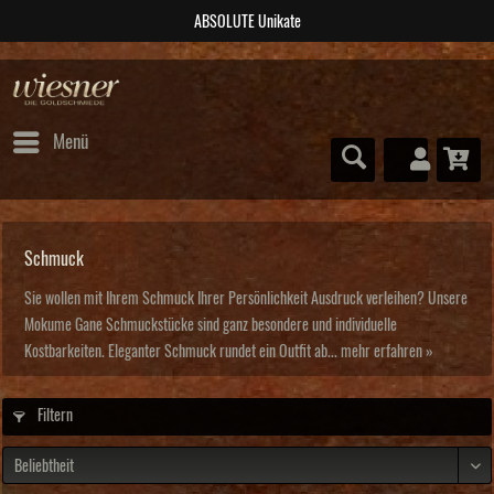
ABSOLUTE Unikate
Menü
Schmuck
Sie wollen mit Ihrem Schmuck Ihrer Persönlichkeit Ausdruck verleihen? Unsere
Mokume Gane Schmuckstücke sind ganz besondere und individuelle
Kostbarkeiten. Eleganter Schmuck rundet ein Outfit ab...
mehr erfahren »
Filtern