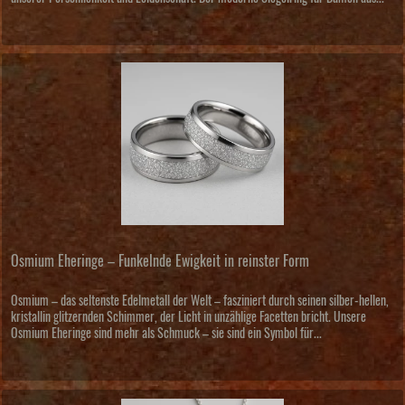
Osmium Eheringe – Funkelnde Ewigkeit in reinster Form
Osmium – das seltenste Edelmetall der Welt – fasziniert durch seinen silber-hellen,
kristallin glitzernden Schimmer, der Licht in unzählige Facetten bricht. Unsere
Osmium Eheringe sind mehr als Schmuck – sie sind ein Symbol für...