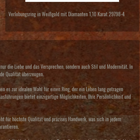
Verlobungsring in Weißgold mit Diamanten 1,10 Karat 29798-4
ur die Liebe und das Versprechen, sondern auch Stil und Modernität. In
nde Qualität überzeugen.
en es zur idealen Wahl für einen Ring, der ein Leben lang getragen
sführungen bietet einzigartige Möglichkeiten, Ihre Persönlichkeit und
ht für höchste Qualität und präzises Handwerk, was sich in jedem
rantieren.