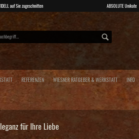
IDELL auf Sie zugeschnitten
ABSOLUTE Unikate
KSTATT
REFERENZEN
WIESNER RATGEBER & WERKSTATT
INFO
leganz für Ihre Liebe