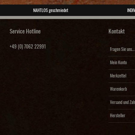
NAHTLOS geschmiedet
INDIV
Service Hotline
Kontakt
+49 (0) 7062 22991
Fragen Sie uns...
Mein Konto
Merkzettel
Warenkorb
Versand und Zah
Hersteller