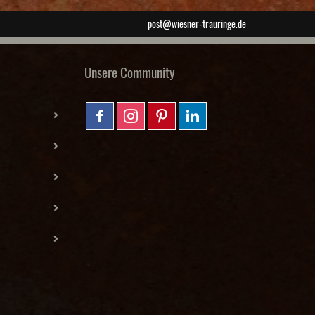
post@wiesner-trauringe.de
Unsere Community