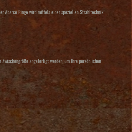
r Abarco Ringe wird mittels einer speziellen Strahltechnik
en Zwischengröße angefertigt werden, um Ihre persönlichen