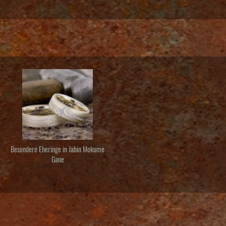
Besondere Eheringe in Jabin Mokume
Gane