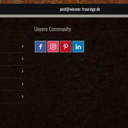
post@wiesner-trauringe.de
Unsere Community