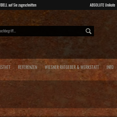
IDELL auf Sie zugeschnitten
ABSOLUTE Unikate
KSTATT
REFERENZEN
WIESNER RATGEBER & WERKSTATT
INFO