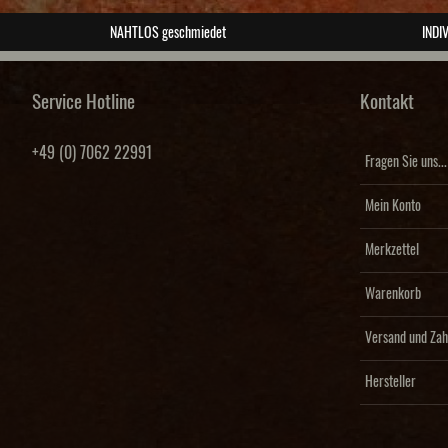
NAHTLOS geschmiedet
INDIV
Service Hotline
Kontakt
+49 (0) 7062 22991
Fragen Sie uns...
Mein Konto
Merkzettel
Warenkorb
Versand und Zah
Hersteller