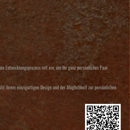
en Entwicklungsprozess mit ein, um Ihr ganz persönliches Paar
it ihrem einzigartigen Design und der Möglichkeit zur persönlichen