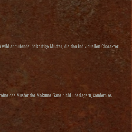
wild anmutende, holzartige Muster, die den individuellen Charakter
Steine das Muster der Mokume Gane nicht überlagern, sondern es