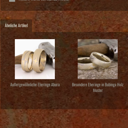
Ähnliche Artikel
Außergewöhnliche Eheringe Abura
Besondere Eheringe in Bubinga Holz
Muster