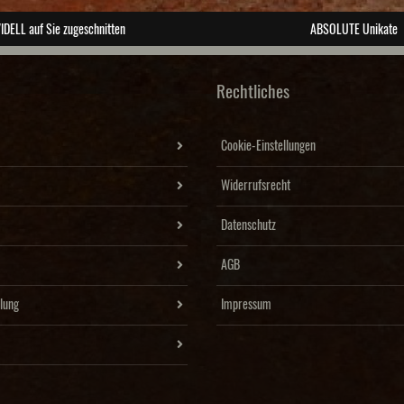
IDELL auf Sie zugeschnitten
ABSOLUTE Unikate
Rechtliches
Cookie-Einstellungen
Widerrufsrecht
Datenschutz
AGB
lung
Impressum