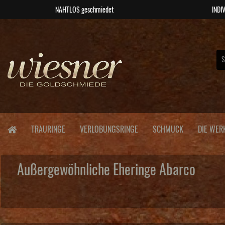
NAHTLOS geschmiedet
INDIV
TRAURINGE
VERLOBUNGSRINGE
SCHMUCK
DIE WER
Außergewöhnliche Eheringe Abarco