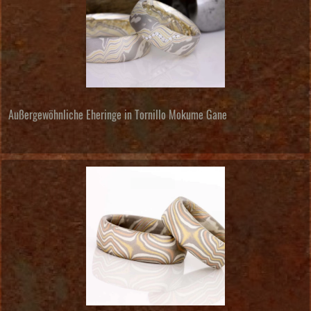
Außergewöhnliche Eheringe in Tornillo Mokume Gane