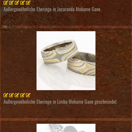
Außergewöhnliche Eheringe in Jacaranda Mokume Gane
Außergewöhnliche Eheringe in Limba Mokume Gane geschmiedet