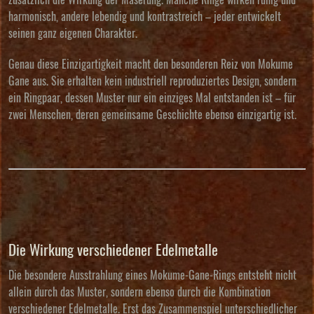
harmonisch, andere lebendig und kontrastreich – jeder entwickelt
seinen ganz eigenen Charakter.
Genau diese Einzigartigkeit macht den besonderen Reiz von Mokume
Gane aus. Sie erhalten kein industriell reproduziertes Design, sondern
ein Ringpaar, dessen Muster nur ein einziges Mal entstanden ist – für
zwei Menschen, deren gemeinsame Geschichte ebenso einzigartig ist.
Die Wirkung verschiedener Edelmetalle
Die besondere Ausstrahlung eines Mokume-Gane-Rings entsteht nicht
allein durch das Muster, sondern ebenso durch die Kombination
verschiedener Edelmetalle. Erst das Zusammenspiel unterschiedlicher