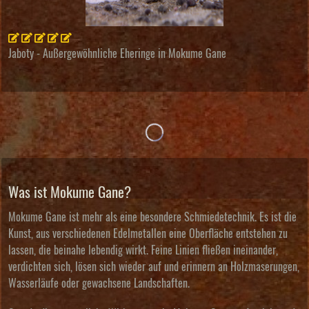
Jaboty - Außergewöhnliche Eheringe in Mokume Gane
Was ist Mokume Gane?
Mokume Gane ist mehr als eine besondere Schmiedetechnik. Es ist die
Kunst, aus verschiedenen Edelmetallen eine Oberfläche entstehen zu
lassen, die beinahe lebendig wirkt. Feine Linien fließen ineinander,
verdichten sich, lösen sich wieder auf und erinnern an Holzmaserungen,
Wasserläufe oder gewachsene Landschaften.