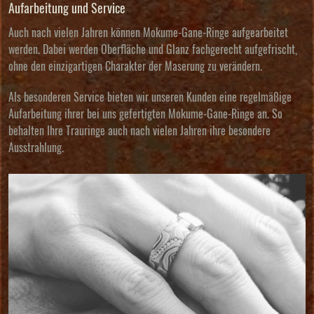
Aufarbeitung und Service
Auch nach vielen Jahren können Mokume-Gane-Ringe aufgearbeitet
werden. Dabei werden Oberfläche und Glanz fachgerecht aufgefrischt,
ohne den einzigartigen Charakter der Maserung zu verändern.
Als besonderen Service bieten wir unseren Kunden eine regelmäßige
Aufarbeitung ihrer bei uns gefertigten Mokume-Gane-Ringe an. So
behalten Ihre Trauringe auch nach vielen Jahren ihre besondere
Ausstrahlung.