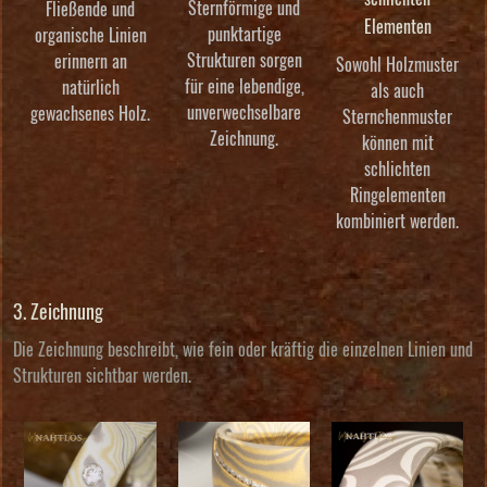
Sternförmige und
Fließende und
Elementen
punktartige
organische Linien
Strukturen sorgen
erinnern an
Sowohl Holzmuster
für eine lebendige,
natürlich
als auch
unverwechselbare
gewachsenes Holz.
Sternchenmuster
Zeichnung.
können mit
schlichten
Ringelementen
kombiniert werden.
3. Zeichnung
Die Zeichnung beschreibt, wie fein oder kräftig die einzelnen Linien und
Strukturen sichtbar werden.