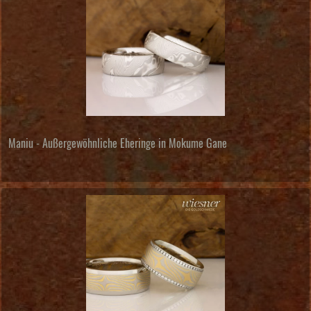
Maniu - Außergewöhnliche Eheringe in Mokume Gane