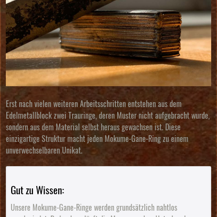
Erst nach vielen weiteren Arbeitsschritten entstehen aus dem
Edelmetallblock zwei Trauringe, deren Muster nicht aufgebracht wurde,
sondern aus dem Material selbst heraus gewachsen ist. Diese
einzigartige Struktur macht jeden Mokume-Gane-Ring zu einem
unverwechselbaren Unikat.
Gut zu Wissen:
Unsere Mokume-Gane-Ringe werden grundsätzlich
nahtlos