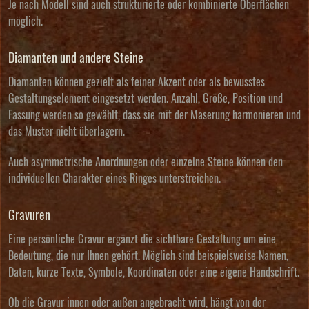
Je nach Modell sind auch strukturierte oder kombinierte Oberflächen
möglich.
Diamanten und andere Steine
Diamanten können gezielt als feiner Akzent oder als bewusstes
Gestaltungselement eingesetzt werden. Anzahl, Größe, Position und
Fassung werden so gewählt, dass sie mit der Maserung harmonieren und
das Muster nicht überlagern.
Auch asymmetrische Anordnungen oder einzelne Steine können den
individuellen Charakter eines Ringes unterstreichen.
Gravuren
Eine persönliche Gravur ergänzt die sichtbare Gestaltung um eine
Bedeutung, die nur Ihnen gehört. Möglich sind beispielsweise Namen,
Daten, kurze Texte, Symbole, Koordinaten oder eine eigene Handschrift.
Ob die Gravur innen oder außen angebracht wird, hängt von der