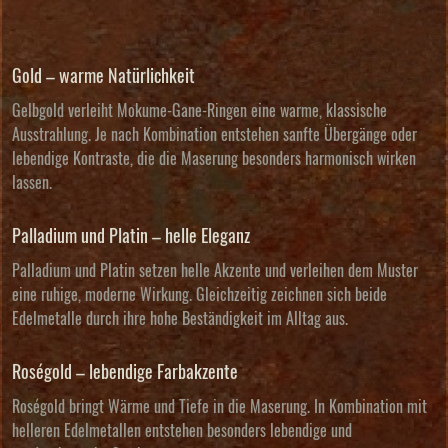
Gold – warme Natürlichkeit
Gelbgold verleiht Mokume-Gane-Ringen eine warme, klassische
Ausstrahlung. Je nach Kombination entstehen sanfte Übergänge oder
lebendige Kontraste, die die Maserung besonders harmonisch wirken
lassen.
Palladium und Platin – helle Eleganz
Palladium und Platin setzen helle Akzente und verleihen dem Muster
eine ruhige, moderne Wirkung. Gleichzeitig zeichnen sich beide
Edelmetalle durch ihre hohe Beständigkeit im Alltag aus.
Roségold – lebendige Farbakzente
Roségold bringt Wärme und Tiefe in die Maserung. In Kombination mit
helleren Edelmetallen entstehen besonders lebendige und