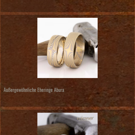
Außergewöhnliche Eheringe Abura