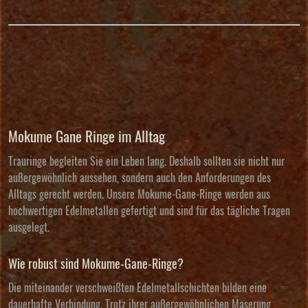
Mokume Gane Ringe im Alltag
Trauringe begleiten Sie ein Leben lang. Deshalb sollten sie nicht nur
außergewöhnlich aussehen, sondern auch den Anforderungen des
Alltags gerecht werden. Unsere Mokume-Gane-Ringe werden aus
hochwertigen Edelmetallen gefertigt und sind für das tägliche Tragen
ausgelegt.
Wie robust sind Mokume-Gane-Ringe?
Die miteinander verschweißten Edelmetallschichten bilden eine
dauerhafte Verbindung. Trotz ihrer außergewöhnlichen Maserung