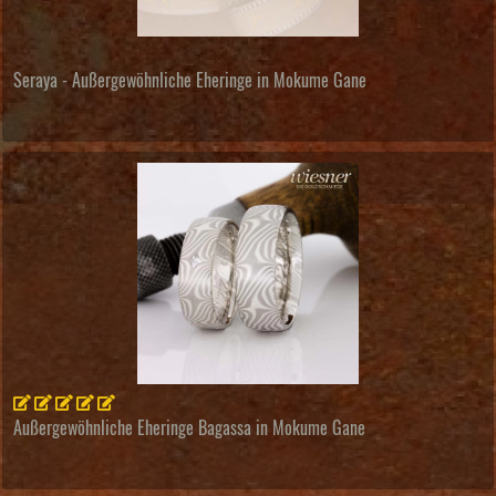
Seraya - Außergewöhnliche Eheringe in Mokume Gane
Außergewöhnliche Eheringe Bagassa in Mokume Gane