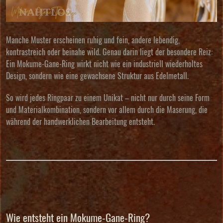
Manche Muster erscheinen ruhig und fein, andere lebendig,
kontrastreich oder beinahe wild. Genau darin liegt der besondere Reiz:
Ein Mokume-Gane-Ring wirkt nicht wie ein industriell wiederholtes
Design, sondern wie eine gewachsene Struktur aus Edelmetall.
So wird jedes Ringpaar zu einem Unikat – nicht nur durch seine Form
und Materialkombination, sondern vor allem durch die Maserung, die
während der handwerklichen Bearbeitung entsteht.
Wie entsteht ein Mokume-Gane-Ring?