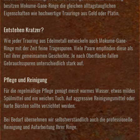
besitzen Mokume-Gane-Ringe die gleichen alltagstauglichen
Eigenschaften wie hochwertige Trauringe aus Gold oder Platin.
Entstehen Kratzer?
Wie jeder Trauring aus Edelmetall entwickeln auch Mokume-Gane-
Ringe mit der Zeit feine Tragespuren. Viele Paare empfinden diese als
Teil ihrer gemeinsamen Geschichte. Je nach Oberfläche fallen
Gebrauchsspuren unterschiedlich stark auf.
Pflege und Reinigung
Für die regelmäßige Pflege genügt meist warmes Wasser, etwas mildes
Spülmittel und ein weiches Tuch. Auf aggressive Reinigungsmittel oder
harte Bürsten sollte verzichtet werden.
Bei Bedarf übernehmen wir selbstverständlich auch die professionelle
Reinigung und Aufarbeitung Ihrer Ringe.