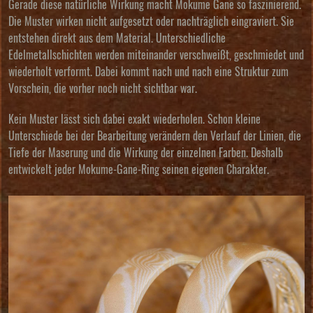
Gerade diese natürliche Wirkung macht Mokume Gane so faszinierend.
Die Muster wirken nicht aufgesetzt oder nachträglich eingraviert. Sie
entstehen direkt aus dem Material. Unterschiedliche
Edelmetallschichten werden miteinander verschweißt, geschmiedet und
wiederholt verformt. Dabei kommt nach und nach eine Struktur zum
Vorschein, die vorher noch nicht sichtbar war.
Kein Muster lässt sich dabei exakt wiederholen. Schon kleine
Unterschiede bei der Bearbeitung verändern den Verlauf der Linien, die
Tiefe der Maserung und die Wirkung der einzelnen Farben. Deshalb
entwickelt jeder Mokume-Gane-Ring seinen eigenen Charakter.