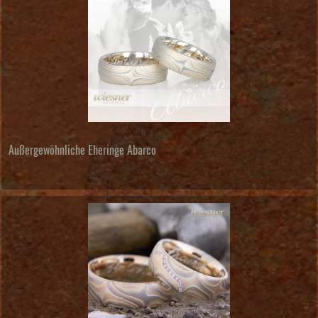
Außergewöhnliche Eheringe Abarco