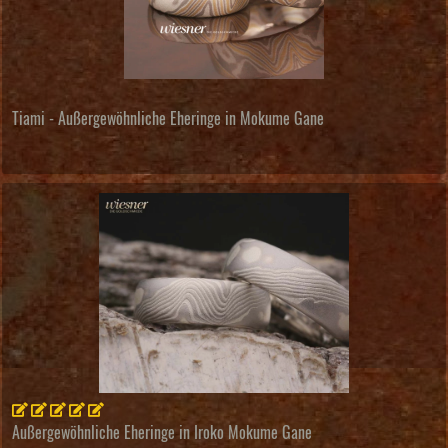
Tiami - Außergewöhnliche Eheringe in Mokume Gane
Außergewöhnliche Eheringe in Iroko Mokume Gane