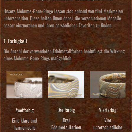
Unsere Mokume-Gane-Ringe lassen sich anhand von fünf Merkmalen
unterscheiden. Diese helfen Ihnen dabei, die verschiedenen Modelle
besser einzuordnen und Ihren persönlichen Favoriten zu finden.
1. Farbigkeit
Die Anzahl der verwendeten Edelmetallfarben beeinflusst die Wirkung
eines Mokume-Gane-Rings maßgeblich.
Dreifarbig
Vierfarbig
Zweifarbig
Drei
Vier
Eine klare und
Edelmetallfarben
unterschiedliche
harmonische