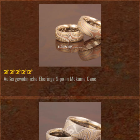
Außergewöhnliche Eheringe Sipo in Mokume Gane