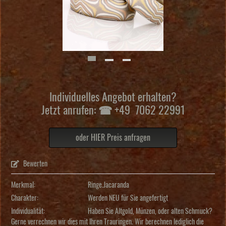
Individuelles Angebot erhalten?
Jetzt anrufen: ☎ +49 7062 22991
oder HIER Preis anfragen
Bewerten
Merkmal:
Ringe.Jacaranda
Charakter:
Werden NEU für Sie angefertigt
Individualität:
Haben Sie Altgold, Münzen, oder alten Schmuck?
Gerne verrechnen wir dies mit Ihren Trauringen. Wir berechnen lediglich die