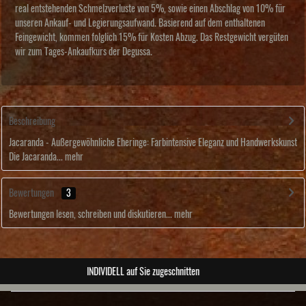
real entstehenden Schmelzverluste von 5%, sowie einen Abschlag von 10% für
unseren Ankauf- und Legierungsaufwand. Basierend auf dem enthaltenen
Feingewicht, kommen folglich 15% für Kosten Abzug. Das Restgewicht vergüten
wir zum Tages-Ankaufkurs der Degussa.
Beschreibung
Jacaranda - Außergewöhnliche Eheringe: Farbintensive Eleganz und Handwerkskunst
Die Jacaranda...
mehr
Bewertungen
3
Bewertungen lesen, schreiben und diskutieren...
mehr
ABSOLUTE Unikate