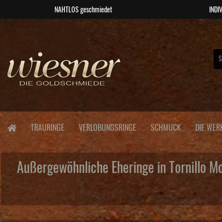
NAHTLOS geschmiedet
INDIV
TRAURINGE
VERLOBUNGSRINGE
SCHMUCK
DIE WER
Außergewöhnliche Eheringe in Tornillo 