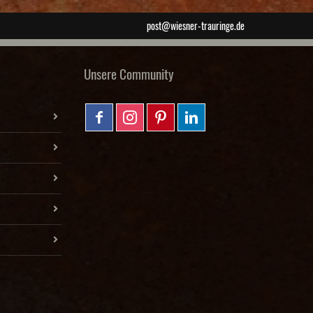
post@wiesner-trauringe.de
Unsere Community