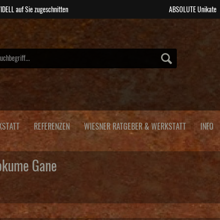
IDELL auf Sie zugeschnitten
ABSOLUTE Unikate
KSTATT
REFERENZEN
WIESNER RATGEBER & WERKSTATT
INFO
Mokume Gane