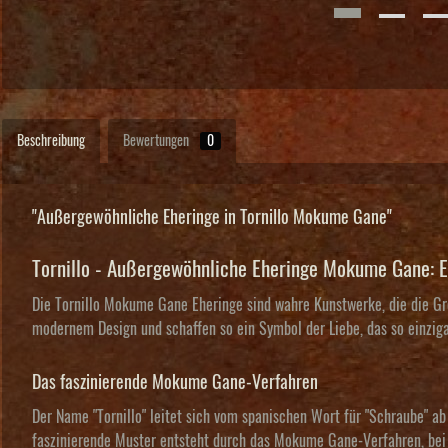
Beschreibung
Bewertungen
0
"Außergewöhnliche Eheringe in Tornillo Mokume Gane"
Tornillo - Außergewöhnliche Eheringe Mokume Gane: 
Die Tornillo Mokume Gane Eheringe sind wahre Kunstwerke, die die Gr
modernem Design und schaffen so ein Symbol der Liebe, das so einzigar
Das faszinierende Mokume Gane-Verfahren
Der Name "Tornillo" leitet sich vom spanischen Wort für "Schraube" ab
faszinierende Muster entsteht durch das Mokume Gane-Verfahren, bei