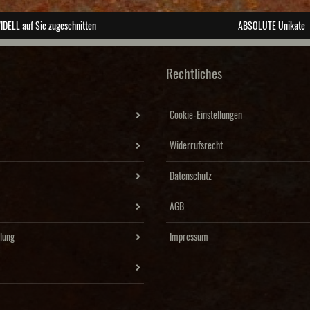
IDELL auf Sie zugeschnitten
ABSOLUTE Unikate
Rechtliches
Cookie-Einstellungen
Widerrufsrecht
Datenschutz
AGB
lung
Impressum