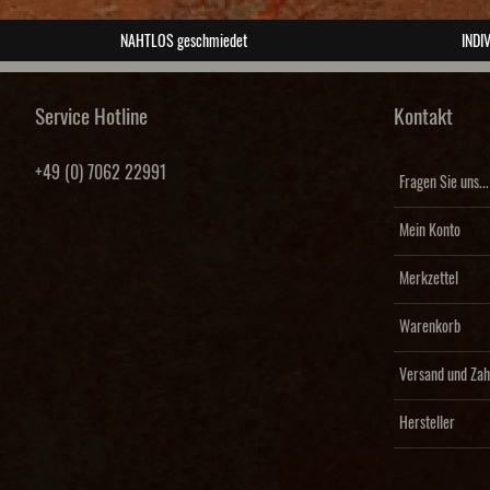
NAHTLOS geschmiedet
INDIV
Service Hotline
Kontakt
+49 (0) 7062 22991
Fragen Sie uns...
Mein Konto
Merkzettel
Warenkorb
Versand und Zah
Hersteller