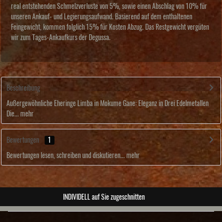
real entstehenden Schmelzverluste von 5%, sowie einen Abschlag von 10% für
unseren Ankauf- und Legierungsaufwand. Basierend auf dem enthaltenen
Feingewicht, kommen folglich 15% für Kosten Abzug. Das Restgewicht vergüten
wir zum Tages-Ankaufkurs der Degussa.
Beschreibung
Außergewöhnliche Eheringe Limba in Mokume Gane: Eleganz in Drei Edelmetallen
Die...
mehr
Bewertungen
1
Bewertungen lesen, schreiben und diskutieren...
mehr
ABSOLUTE Unikate