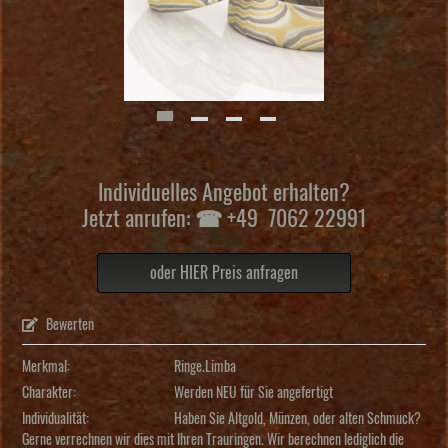
Individuelles Angebot erhalten?
Jetzt anrufen: ☎ +49 7062 22991
oder HIER Preis anfragen
Bewerten
Merkmal:
Ringe.Limba
Charakter:
Werden NEU für Sie angefertigt
Individualität:
Haben Sie Altgold, Münzen, oder alten Schmuck?
Gerne verrechnen wir dies mit Ihren Trauringen. Wir berechnen lediglich die