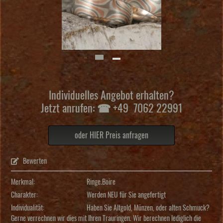
Individuelles Angebot erhalten?
Jetzt anrufen: ☎ +49 7062 22991
oder HIER Preis anfragen
Bewerten
Merkmal:
Ringe.Boire
Charakter:
Werden NEU für Sie angefertigt
Individualität:
Haben Sie Altgold, Münzen, oder alten Schmuck?
Gerne verrechnen wir dies mit Ihren Trauringen. Wir berechnen lediglich die