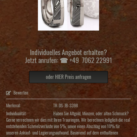
Individuelles Angebot erhalten?
Jetzt anrufen: ☎ +49 7062 22991
oder HIER Preis anfragen
Bewerten
Merkmal:
TR-DS-JB-3398
Individualität:
Haben Sie Altgold, Münzen, oder alten Schmuck?
Gerne verrechnen wir dies mit Ihren Trauringen. Wir berechnen lediglich die real
entstehenden Schmelzverluste von 5%, sowie einen Abschlag von 10% für
unseren Ankauf- und Legierungsaufwand. Basierend auf dem enthaltenen