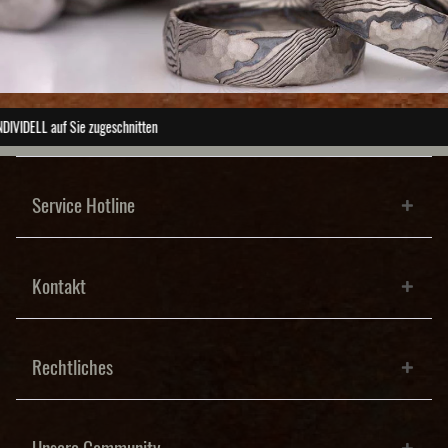
ABSOLUTE Unikate
Service Hotline
Kontakt
Rechtliches