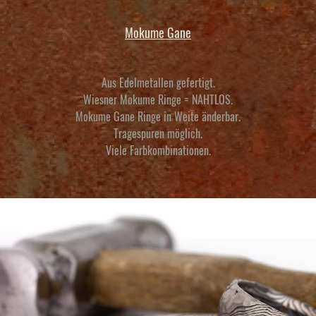
Mokume Gane
Aus Edelmetallen gefertigt.
Wiesner Mokume Ringe = NAHTLOS.
Mokume Gane Ringe
in Weite änderbar.
Tragespuren möglich.
Viele Farbkombinationen.