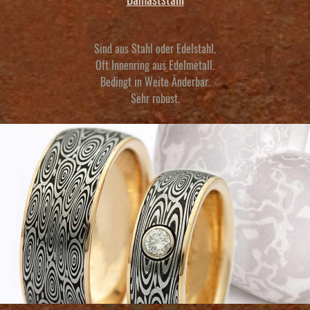
Damaststahl
Sind aus Stahl oder Edelstahl.
Oft Innenring aus Edelmetall.
Bedingt in Weite Änderbar.
Sehr robust.