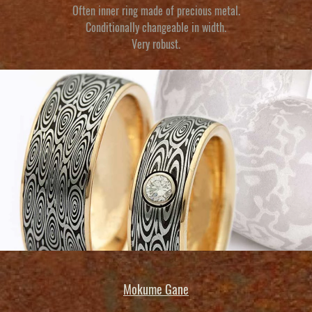
Often inner ring made of precious metal.
Conditionally changeable in width.
Very robust.
Mokume Gane