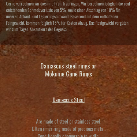
Gerne verrechnen wir dies mit Ihren Trauringen. Wir berechnen lediglich die real
entstehenden Schmelzverluste von 5%, sowie einen Abschlag von 10% für
unseren Ankauf- und Legierungsaufwand. Basierend auf dem enthaltenen
Feingewicht, kommen folglich 15% für Kosten Abzug. Das Restgewicht vergüten
wir zum Tages-Ankaufkurs der Degussa.
Damascus steel rings or
Mokume Gane Rings
Damascus Steel
Are made of steel or stainless steel.
Often inner ring made of precious metal.
Conditionally changeable in width.