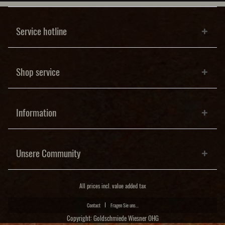
Service hotline
Shop service
Information
Unsere Community
All prices incl. value added tax
Contact
Fragen Sie uns...
Copyright: Goldschmiede Wiesner OHG