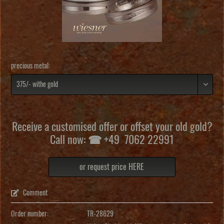
precious metal:
Receive a customised offer or offset your old gold?
Call now: ☎ +49 7062 22991
or request price HERE
Comment
Order number:
TR-28629