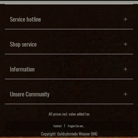
Service hotline
Shop service
Information
Unsere Community
All prices incl. value added tax
Contact
Fragen Sie uns...
Copyright: Goldschmiede Wiesner OHG