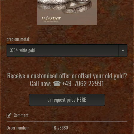
precious metal:
Receive a customised offer or offset your old gold?
Call now: ☎ +49 7062 22991
or request price HERE
Comment
Order number:
TR-28680