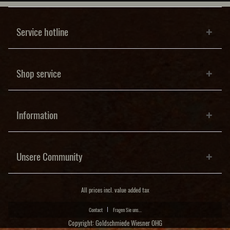
Service hotline
Shop service
Information
Unsere Community
All prices incl. value added tax
Contact
Fragen Sie uns...
Copyright: Goldschmiede Wiesner OHG