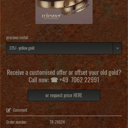
precious metal:
Receive a customised offer or offset your old gold?
Call now: ☎ +49 7062 22991
or request price HERE
Comment
Order number:
TR-28624