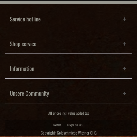
Service hotline
Shop service
Information
Unsere Community
All prices incl. value added tax
Contact
Fragen Sie uns...
Copyright: Goldschmiede Wiesner OHG