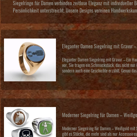
Siegelringe für Damen verbinden zeitlose Eleganz mit individueller 
Persönlichkeit unterstreicht. Unsere Designs vereinen Handwerkskuns
Eleganter Damen Siegelring mit Gravur –
Eleganter Damen Siegelring mit Gravur – Ein Hau
vor, Sie tragen ein Schmuckstück, das nicht nur 
sondern auch eine Geschichte erzählt. Genau das 
Moderner Siegelring für Damen – Weißgo
Moderner Siegelring für Damen – Weißgold mit 
gibt es Stücke, die mehr sind als nur Accessoire