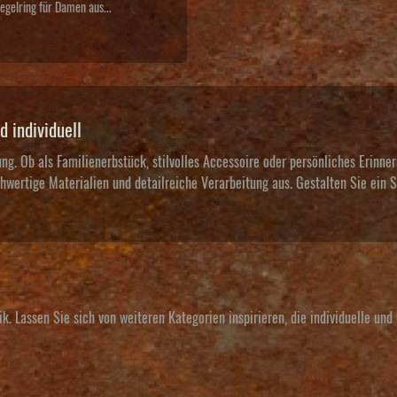
egelring für Damen aus...
d individuell
ng. Ob als Familienerbstück, stilvolles Accessoire oder persönliches Erinne
wertige Materialien und detailreiche Verarbeitung aus. Gestalten Sie ein S
. Lassen Sie sich von weiteren Kategorien inspirieren, die individuelle und