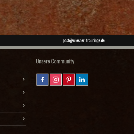
post@wiesner-trauringe.de
Unsere Community