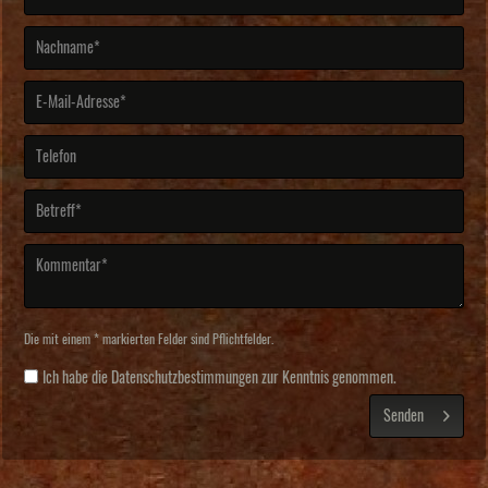
Die mit einem * markierten Felder sind Pflichtfelder.
Ich habe die
Datenschutzbestimmungen
zur Kenntnis genommen.
Senden