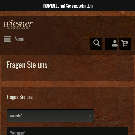
VIDELL auf Sie zugeschnitten
Menü
Fragen Sie uns
Fragen Sie uns