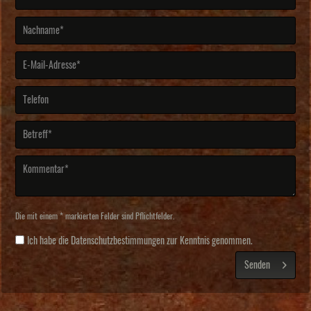
Die mit einem * markierten Felder sind Pflichtfelder.
Ich habe die
Datenschutzbestimmungen
zur Kenntnis genommen.
Senden