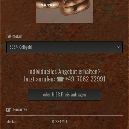
Edelmetall:
Individuelles Angebot erhalten?
Jetzt anrufen: ☎ +49 7062 22991
oder HIER Preis anfragen
Bewerten
Merkmal:
TR-28474.1