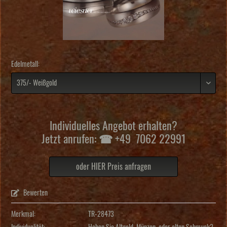
Edelmetall:
Individuelles Angebot erhalten?
Jetzt anrufen: ☎ +49 7062 22991
oder HIER Preis anfragen
Bewerten
Merkmal:
TR-28473