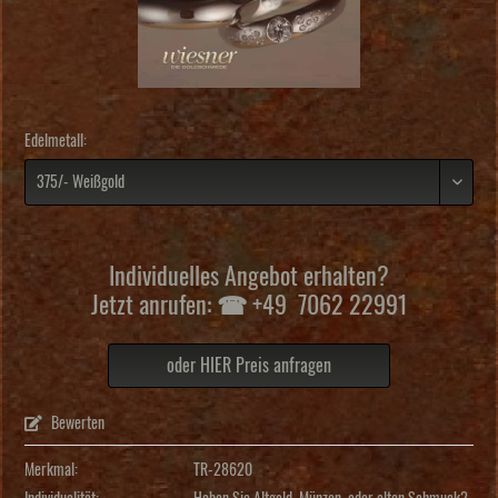
Edelmetall:
Individuelles Angebot erhalten?
Jetzt anrufen: ☎ +49 7062 22991
oder HIER Preis anfragen
Bewerten
Merkmal:
TR-28620