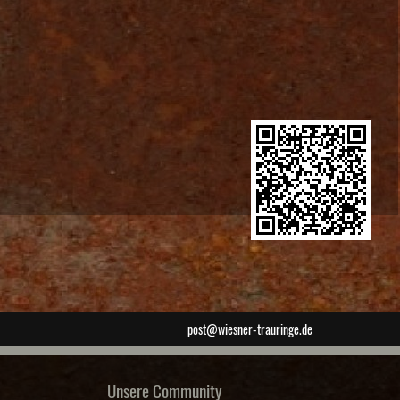
post@wiesner-trauringe.de
Unsere Community