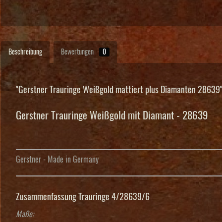
Beschreibung
Bewertungen
0
"Gerstner Trauringe Weißgold mattiert plus Diamanten 28639
Gerstner Trauringe Weißgold mit Diamant - 28639
Gerstner - Made in Germany
Zusammenfassung Trauringe 4/28639/6
Maße: