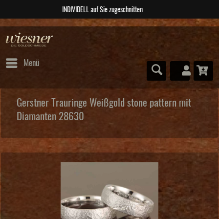
ABSOLUTE Unikate
Menü
Gerstner Trauringe Weißgold stone pattern mit
Diamanten 28630