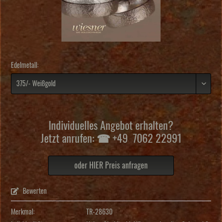
Edelmetall:
Individuelles Angebot erhalten?
Jetzt anrufen: ☎ +49 7062 22991
oder HIER Preis anfragen
Bewerten
Merkmal:
TR-28630