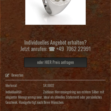
Individuelles Angebot erhalten?
Jetzt anrufen: ☎ +49 7062 22991
oder HIER Preis anfragen
Bewerten
Merkmal:
SR.0002
Individualität:
Zeitloser Herrensiegelring aus echtem Silber mit
eleganter Monogrammgravur. Ideal als stilvolles Statement oder persönliches
Geschenk. Handgefertigt nach Ihren Wünschen.