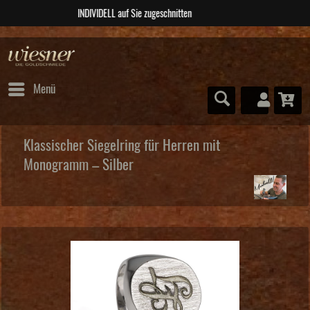
ABSOLUTE Unikate
Menü
Klassischer Siegelring für Herren mit
Monogramm – Silber